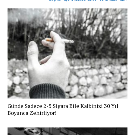
Günde Sadece 2-5 Sigara Bile Kalbinizi 30 Yıl
Boyunca Zehirliyor!