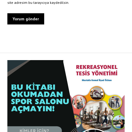
site adresim bu tarayıcıya kaydedilsin.