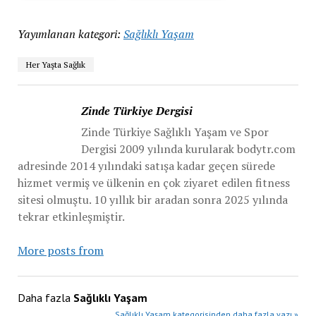
Yayımlanan kategori:
Sağlıklı Yaşam
Her Yaşta Sağlık
Zinde Türkiye Dergisi
Zinde Türkiye Sağlıklı Yaşam ve Spor
Dergisi 2009 yılında kurularak bodytr.com
adresinde 2014 yılındaki satışa kadar geçen sürede
hizmet vermiş ve ülkenin en çok ziyaret edilen fitness
sitesi olmuştu. 10 yıllık bir aradan sonra 2025 yılında
tekrar etkinleşmiştir.
More posts from
Daha fazla
Sağlıklı Yaşam
Sağlıklı Yaşam kategorisinden daha fazla yazı »