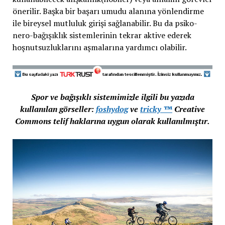
önerilir. Başka bir başarı umudu alanına yönlendirme
ile bireysel mutluluk girişi sağlanabilir. Bu da psiko-
nero-bağışıklık sistemlerinin tekrar aktive ederek
hoşnutsuzluklarını aşmalarına yardımcı olabilir.
Spor ve bağışıklı sistemimizle ilgili bu yazıda
kullanılan görseller:
foshydog
ve
tricky ™
Creative
Commons telif haklarına uygun olarak kullanılmıştır.