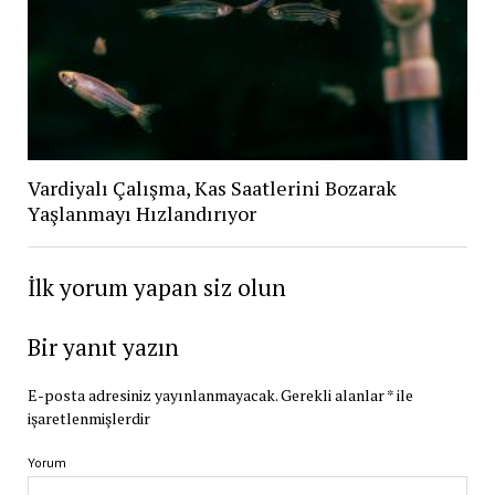
Vardiyalı Çalışma, Kas Saatlerini Bozarak
Yaşlanmayı Hızlandırıyor
İlk yorum yapan siz olun
Bir yanıt yazın
E-posta adresiniz yayınlanmayacak.
Gerekli alanlar
*
ile
işaretlenmişlerdir
Yorum