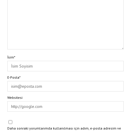
İsim*
E-Posta*
Websitesi
Daha sonraki yorumlarımda kullanılması için adım, e-posta adresim ve