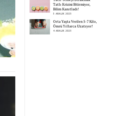
Tatlı Krizini Bitirmiyor,
Bilim Kanıtladı!
5 ARALIK 2025
Orta Yaşta Verilen 5-7 Kilo,
Ömrü Yıllarca Uzatıyor!
4 ARALIK 2025