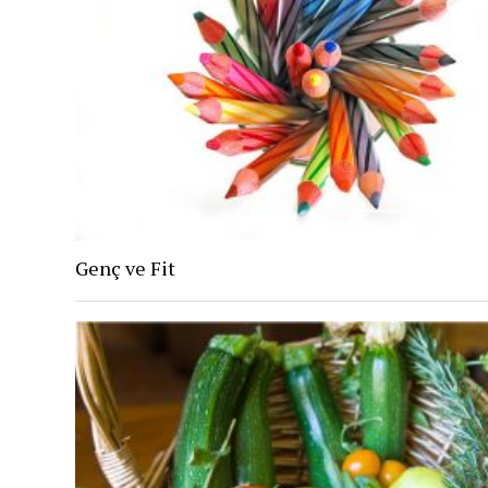
Genç ve Fit