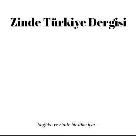
Zinde Türkiye Dergisi
Sağlıklı ve zinde bir ülke için...