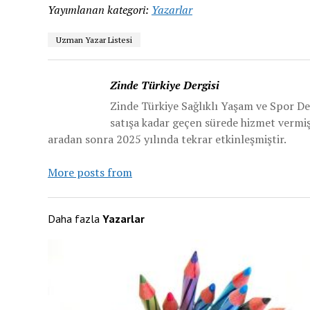
Yayımlanan kategori:
Yazarlar
Uzman Yazar Listesi
Zinde Türkiye Dergisi
Zinde Türkiye Sağlıklı Yaşam ve Spor De
satışa kadar geçen sürede hizmet vermiş v
aradan sonra 2025 yılında tekrar etkinleşmiştir.
More posts from
Daha fazla
Yazarlar