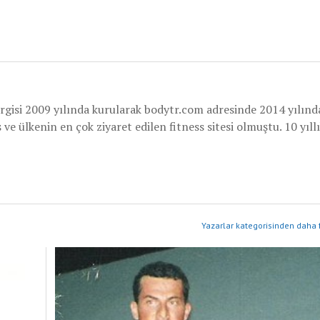
rgisi 2009 yılında kurularak bodytr.com adresinde 2014 yılınd
e ülkenin en çok ziyaret edilen fitness sitesi olmuştu. 10 yıllı
Yazarlar kategorisinden daha f