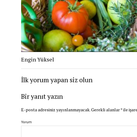
Engin Yüksel
İlk yorum yapan siz olun
Bir yanıt yazın
E-posta adresiniz yayınlanmayacak.
Gerekli alanlar
*
ile işar
Yorum