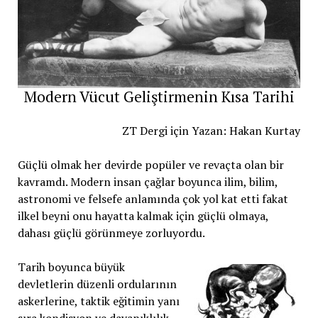
Modern Vücut Geliştirmenin Kısa Tarihi
ZT Dergi için Yazan: Hakan Kurtay
Güçlü olmak her devirde popüler ve revaçta olan bir
kavramdı. Modern insan çağlar boyunca ilim, bilim,
astronomi ve felsefe anlamında çok yol kat etti fakat
ilkel beyni onu hayatta kalmak için güçlü olmaya,
dahası güçlü görünmeye zorluyordu.
Tarih boyunca büyük
devletlerin düzenli ordularının
askerlerine, taktik eğitimin yanı