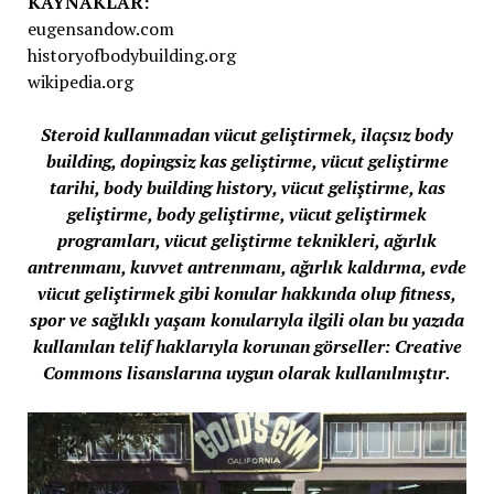
KAYNAKLAR:
eugensandow.com
historyofbodybuilding.org
wikipedia.org
Steroid kullanmadan vücut geliştirmek, ilaçsız body
building, dopingsiz kas geliştirme, vücut geliştirme
tarihi, body building history, vücut geliştirme, kas
geliştirme, body geliştirme, vücut geliştirmek
programları, vücut geliştirme teknikleri, ağırlık
antrenmanı, kuvvet antrenmanı, ağırlık kaldırma, evde
vücut geliştirmek gibi konular hakkında olup fitness,
spor ve sağlıklı yaşam konularıyla ilgili olan bu yazıda
kullanılan telif haklarıyla korunan görseller: Creative
Commons lisanslarına uygun olarak kullanılmıştır.