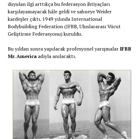
duyulan ilgi arttıkça bu federasyon ihtiyaçları
karşılayamayacak hâle geldi ve sahneye Weider
kardeşler çıktı. 1949 yılında International
Bodybuilding Federation (IFBB, Uluslararası Vücut
Geliştirme Federasyonu) kuruldu.
Bu yıldan sonra yapılacak profesyonel yarışmalar
IFBB
Mr. America
adıyla anılacaktı.