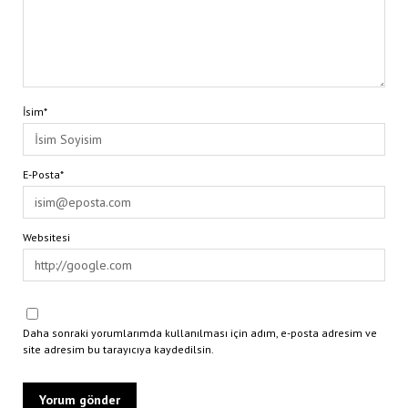
İsim*
E-Posta*
Websitesi
Daha sonraki yorumlarımda kullanılması için adım, e-posta adresim ve
site adresim bu tarayıcıya kaydedilsin.