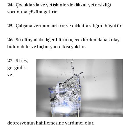
24-
Çocuklarda ve yetişkinlerde dikkat yetersizliği
sorununa çözüm getirir.
25-
Çalışma verimini artırır ve dikkat aralığını büyütür.
26-
Su dünyadaki diğer bütün içeceklerden daha kolay
bulunabilir ve hiçbir yan etkisi yoktur.
27-
Stres,
gerginlik
ve
depresyonun hafiflemesine yardımcı olur.