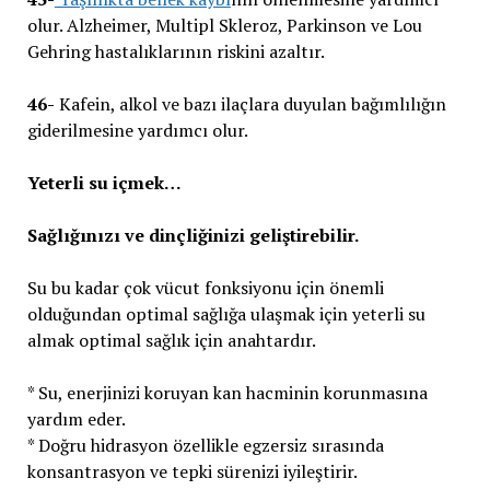
olur. Alzheimer, Multipl Skleroz, Parkinson ve Lou
Gehring hastalıklarının riskini azaltır.
46-
Kafein, alkol ve bazı ilaçlara duyulan bağımlılığın
giderilmesine yardımcı olur.
Yeterli su içmek…
Sağlığınızı ve dinçliğinizi geliştirebilir.
Su bu kadar çok vücut fonksiyonu için önemli
olduğundan optimal sağlığa ulaşmak için yeterli su
almak optimal sağlık için anahtardır.
* Su, enerjinizi koruyan kan hacminin korunmasına
yardım eder.
* Doğru hidrasyon özellikle egzersiz sırasında
konsantrasyon ve tepki sürenizi iyileştirir.