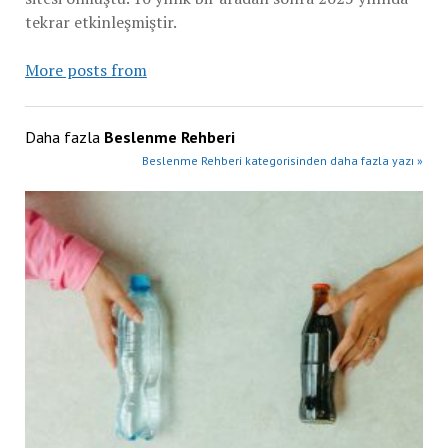
tekrar etkinleşmiştir.
More posts from
Daha fazla
Beslenme Rehberi
Beslenme Rehberi kategorisinden daha fazla yazı »