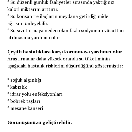
* Su düzenli günlük faaliyetler sırasında yaktığınız
kalori miktarını arttırır.
* Su konsantre ilaçların meydana getirdiği mide
ağrısını önleyebilir.
* Su sıvı tutmaya neden olan fazla sodyumun vücuttan
atılmasına yardımcı olur
Çeşitli hastalıklara karşı korunmaya yardımcı olur.
Araştırmalar daha yüksek oranda su tüketiminin
aşağıdaki hastalık risklerini düşürdüğünü göstermiştir:
* soğuk algınlığı
* kabızlık
* idrar yolu enfeksiyonları
* böbrek taşları
* mesane kanseri
Görünüşünüzü geliştirebilir.