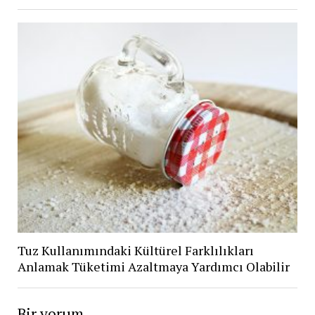
Tuz Kullanımındaki Kültürel Farklılıkları
Anlamak Tüketimi Azaltmaya Yardımcı Olabilir
Bir yorum