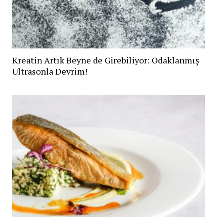
Kreatin Artık Beyne de Girebiliyor: Odaklanmış
Ultrasonla Devrim!