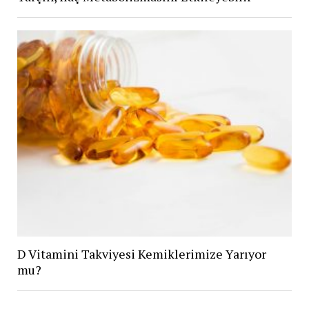
D Vitamini Takviyesi Kemiklerimize Yarıyor
mu?