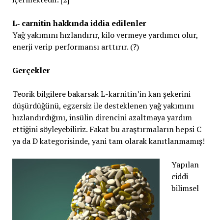
L‐ carnitin hakkında iddia edilenler
Yağ yakımını hızlandırır, kilo vermeye yardımcı olur,
enerji verip performansı arttırır. (?)
Gerçekler
Teorik bilgilere bakarsak L-karnitin’in kan şekerini
düşürdüğünü, egzersiz ile desteklenen yağ yakımını
hızlandırdığını, insülin direncini azaltmaya yardım
ettiğini söyleyebiliriz. Fakat bu araştırmaların hepsi C
ya da D kategorisinde, yani tam olarak kanıtlanmamış!
Yapılan
ciddi
bilimsel