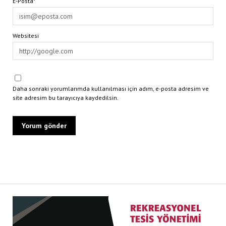
E-Posta*
Websitesi
Daha sonraki yorumlarımda kullanılması için adım, e-posta adresim ve
site adresim bu tarayıcıya kaydedilsin.