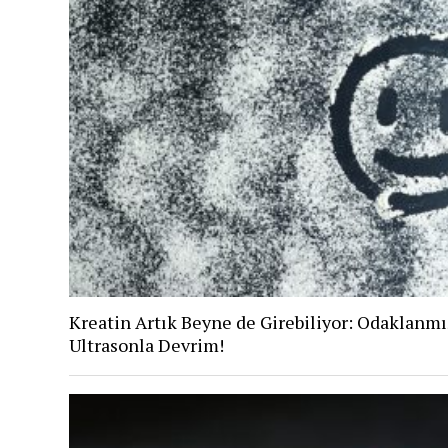
Kreatin Artık Beyne de Girebiliyor: Odaklanmı
Ultrasonla Devrim!