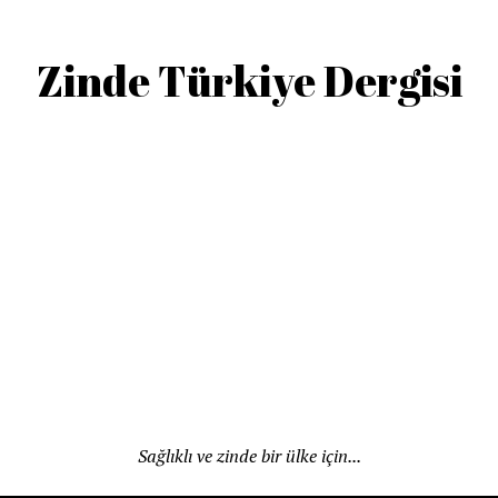
Zinde Türkiye Dergisi
Sağlıklı ve zinde bir ülke için...