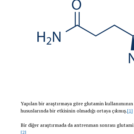
Yapılan bir araştırmaya göre glutamin kullanımının 
hususlarında bir etkisinin olmadığı ortaya çıkmış.
[1]
Bir diğer araştırmada da antrenman sonrası glutamin
[2]