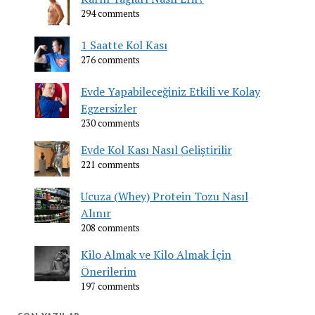
294 comments
1 Saatte Kol Kası
276 comments
Evde Yapabileceğiniz Etkili ve Kolay
Egzersizler
230 comments
Evde Kol Kası Nasıl Geliştirilir
221 comments
Ucuza (Whey) Protein Tozu Nasıl
Alınır
208 comments
Kilo Almak ve Kilo Almak İçin
Önerilerim
197 comments