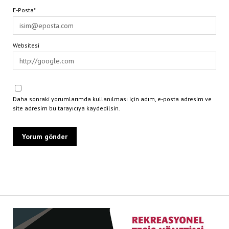
E-Posta*
Websitesi
Daha sonraki yorumlarımda kullanılması için adım, e-posta adresim ve
site adresim bu tarayıcıya kaydedilsin.