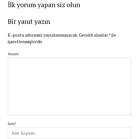
İlk yorum yapan siz olun
Bir yanıt yazın
E-posta adresiniz yayınlanmayacak.
Gerekli alanlar
*
ile
işaretlenmişlerdir
Yorum
İsim*