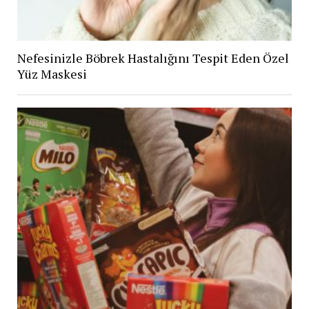
Nefesinizle Böbrek Hastalığını Tespit Eden Özel
Yüz Maskesi