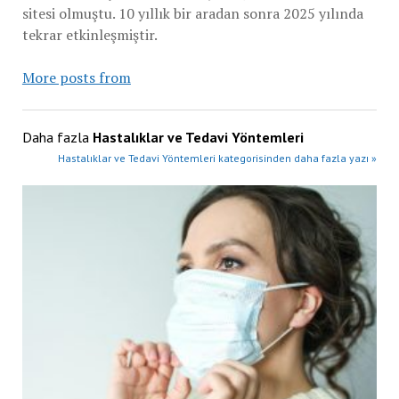
sitesi olmuştu. 10 yıllık bir aradan sonra 2025 yılında
tekrar etkinleşmiştir.
More posts from
Daha fazla
Hastalıklar ve Tedavi Yöntemleri
Hastalıklar ve Tedavi Yöntemleri kategorisinden daha fazla yazı »