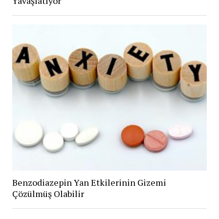
Yavaşlatıyor
Benzodiazepin Yan Etkilerinin Gizemi
Çözülmüş Olabilir