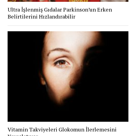
Ultra İşlenmiş Gıdalar Parkinson’un Erken
Belirtilerini Hızlandırabilir
Vitamin Takviyeleri Glokomun İlerlemesini