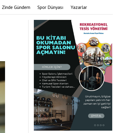
Zinde Gündem
Spor Dünyası
Yazarlar