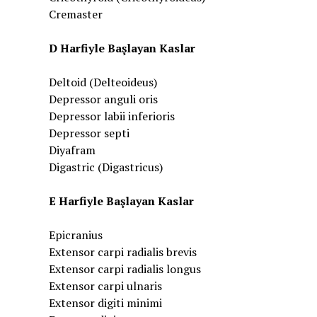
Cremaster
D Harfiyle Başlayan Kaslar
Deltoid (Delteoideus)
Depressor anguli oris
Depressor labii inferioris
Depressor septi
Diyafram
Digastric (Digastricus)
E Harfiyle Başlayan Kaslar
Epicranius
Extensor carpi radialis brevis
Extensor carpi radialis longus
Extensor carpi ulnaris
Extensor digiti minimi