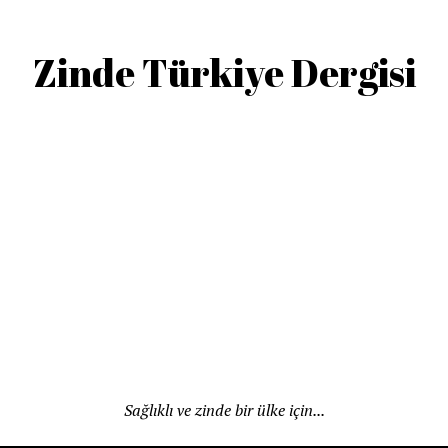
Zinde Türkiye Dergisi
Sağlıklı ve zinde bir ülke için...