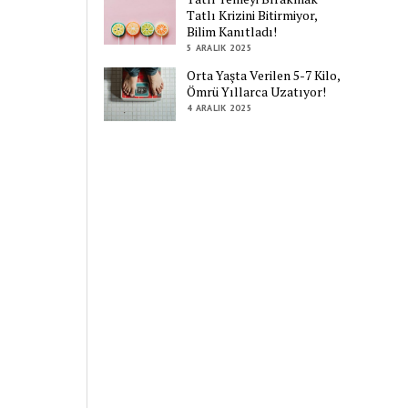
Tatlı Krizini Bitirmiyor,
Bilim Kanıtladı!
5 ARALIK 2025
Orta Yaşta Verilen 5-7 Kilo,
Ömrü Yıllarca Uzatıyor!
4 ARALIK 2025