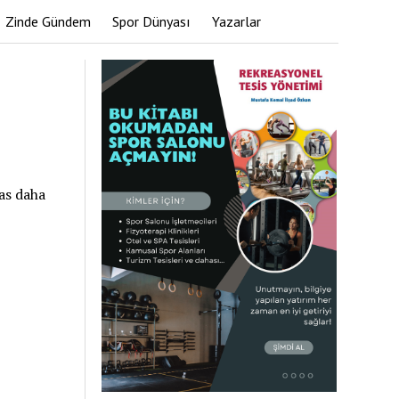
Zinde Gündem
Spor Dünyası
Yazarlar
as daha