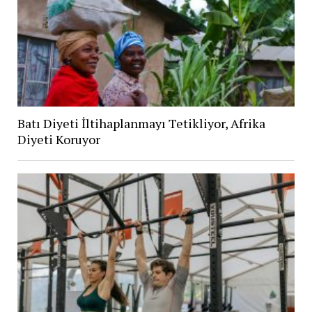
Batı Diyeti İltihaplanmayı Tetikliyor, Afrika
Diyeti Koruyor