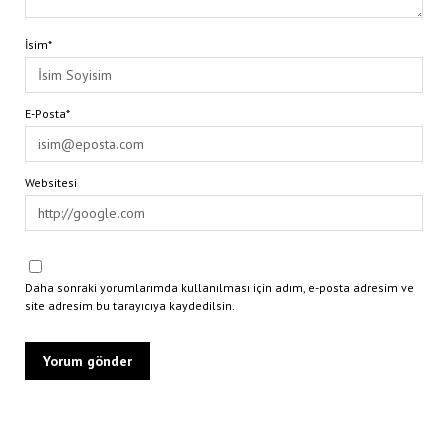
İsim*
E-Posta*
Websitesi
Daha sonraki yorumlarımda kullanılması için adım, e-posta adresim ve
site adresim bu tarayıcıya kaydedilsin.