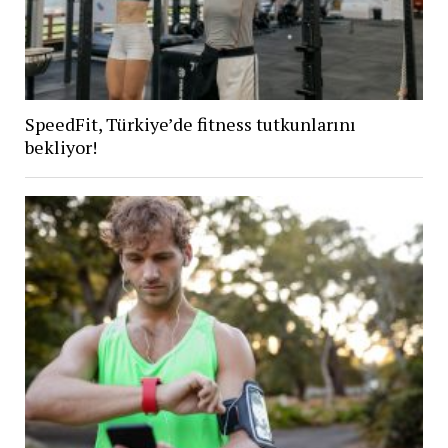
SpeedFit, Türkiye’de fitness tutkunlarını
bekliyor!