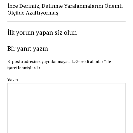
İnce Derimiz, Delinme Yaralanmalarını Önemli
Ölçüde Azaltıyormuş
İlk yorum yapan siz olun
Bir yanıt yazın
E-posta adresiniz yayınlanmayacak.
Gerekli alanlar
*
ile
işaretlenmişlerdir
Yorum