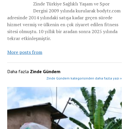
Zinde Türkiye Sağlıklı Yaşam ve Spor
Dergisi 2009 yılında kurularak bodytr.com
adresinde 2014 yılındaki satışa kadar geçen sürede
hizmet vermiş ve ülkenin en çok ziyaret edilen fitness
sitesi olmuştu. 10 yıllık bir aradan sonra 2025 yılında
tekrar etkinleşmiştir.
More posts from
Daha fazla
Zinde Gündem
Zinde Gündem kategorisinden daha fazla yazı »