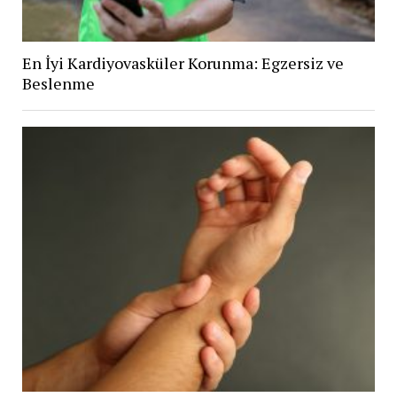
En İyi Kardiyovasküler Korunma: Egzersiz ve
Beslenme