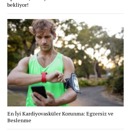
bekliyor!
En İyi Kardiyovasküler Korunma: Egzersiz ve
Beslenme