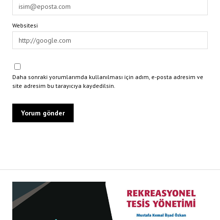
Websitesi
Daha sonraki yorumlarımda kullanılması için adım, e-posta adresim ve
site adresim bu tarayıcıya kaydedilsin.