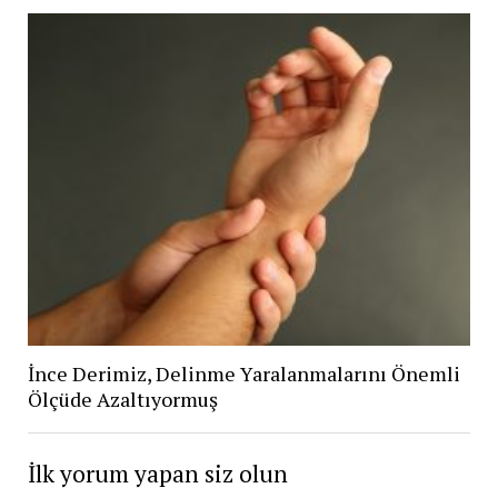
İnce Derimiz, Delinme Yaralanmalarını Önemli
Ölçüde Azaltıyormuş
İlk yorum yapan siz olun