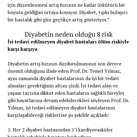
için düzenlenmesi artış hızının ne kadar ürkütücü bir
boyuta geldiğini ortaya koyuyor. Diyabet, tıpkı bulaşıcı
bir hastalık gibi gün geçtikçe artış gösteriyor.”
Diyabetin neden olduğu 8 risk
İyi tedavi edilmeyen diyabet hastaları ölüm riskiyle
karşı karşıya
Diyabetin artış hızının durdurulmasının son derece
önemli olduğunu ifade eden Prof. Dr. Temel Yılmaz,
aynı zamanda diyabet hastalarının da iyi bir tedavi
almaları gerektiğinin altını çizdi. İyi tedavi alan ve
yaşam tarzına dikkat eden hastaların sağlıklı bireyler
gibi hayatlarına devam edebilecekleri söyleyen Prof. Dr.
Yılmaz, iyi tedavi edilmeyen diyabet hastalarının
karşılaşabileceği riskleri ise şu şekilde açıkladı:
1. Her 2 diyabet hastasından 1’i kardiyovasküler