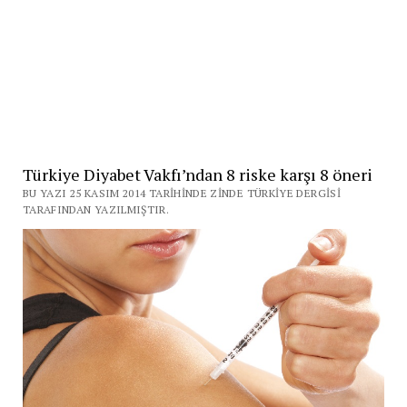
Türkiye Diyabet Vakfı’ndan 8 riske karşı 8 öneri
BU YAZI 25 KASIM 2014 TARIHINDE ZINDE TÜRKIYE DERGISI
TARAFINDAN YAZILMIŞTIR.