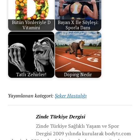
Bütün Yönleriyle D
Bayan X İle Söyleşi:
Vitamini
Sporla Dans
Tatlı Zehirler!
Doping Nedir
Yayımlanan kategori:
Şeker Hastalığı
Zinde Türkiye Dergisi
Zinde Türkiye Sağlıklı Yaşam ve Spor
Dergisi 2009 yılında kurularak bodytr.com