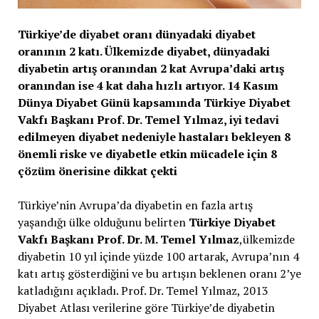
Türkiye’de diyabet oranı dünyadaki diyabet
oranının 2 katı. Ülkemizde diyabet, dünyadaki
diyabetin artış oranından 2 kat Avrupa’daki artış
oranından ise 4 kat daha hızlı artıyor. 14 Kasım
Dünya Diyabet Günü kapsamında Türkiye Diyabet
Vakfı Başkanı Prof. Dr. Temel Yılmaz, iyi tedavi
edilmeyen diyabet nedeniyle hastaları bekleyen 8
önemli riske ve diyabetle etkin mücadele için 8
çözüm önerisine dikkat çekti
Türkiye’nin Avrupa’da diyabetin en fazla artış
yaşandığı ülke olduğunu belirten
Türkiye Diyabet
Vakfı Başkanı Prof. Dr. M. Temel Yılmaz
,ülkemizde
diyabetin 10 yıl içinde yüzde 100 artarak, Avrupa’nın 4
katı artış gösterdiğini ve bu artışın beklenen oranı 2’ye
katladığını açıkladı. Prof. Dr. Temel Yılmaz, 2013
Diyabet Atlası verilerine göre Türkiye’de diyabetin