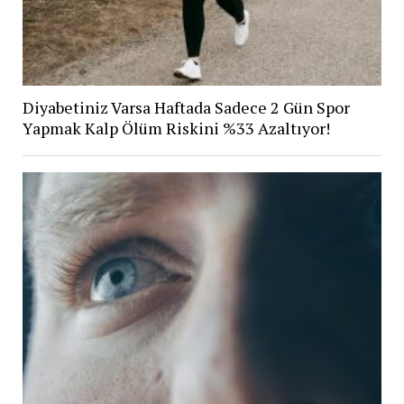
Diyabetiniz Varsa Haftada Sadece 2 Gün Spor
Yapmak Kalp Ölüm Riskini %33 Azaltıyor!