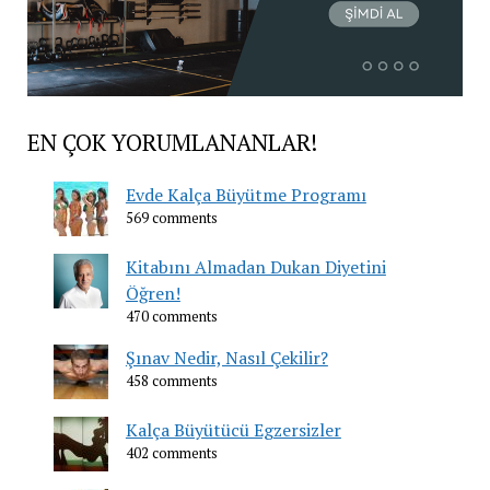
EN ÇOK YORUMLANANLAR!
Evde Kalça Büyütme Programı
569 comments
Kitabını Almadan Dukan Diyetini
Öğren!
470 comments
Şınav Nedir, Nasıl Çekilir?
458 comments
Kalça Büyütücü Egzersizler
402 comments