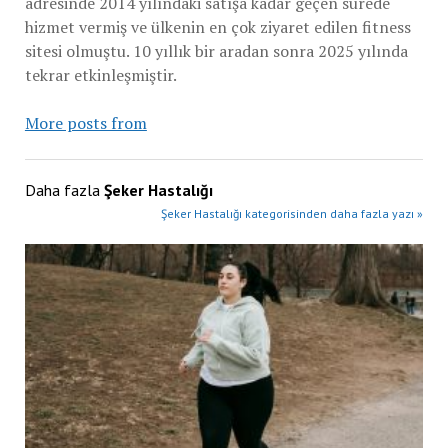
adresinde 2014 yılındaki satışa kadar geçen sürede
hizmet vermiş ve ülkenin en çok ziyaret edilen fitness
sitesi olmuştu. 10 yıllık bir aradan sonra 2025 yılında
tekrar etkinleşmiştir.
More posts from
Daha fazla
Şeker Hastalığı
Şeker Hastalığı kategorisinden daha fazla yazı »