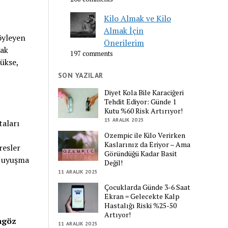
Kilo Almak ve Kilo
Almak İçin
söyleyen
Önerilerim
rak
197 comments
şükse,
SON YAZILAR
Diyet Kola Bile Karaciğeri
Tehdit Ediyor: Günde 1
Kutu %60 Risk Artırıyor!
15 ARALIK 2025
taları
Ozempic ile Kilo Verirken
Kaslarınız da Eriyor – Ama
resler
Göründüğü Kadar Basit
, uyuşma
Değil!
11 ARALIK 2025
Çocuklarda Günde 3-6 Saat
Ekran = Gelecekte Kalp
Hastalığı Riski %25-50
Artıyor!
agöz
11 ARALIK 2025