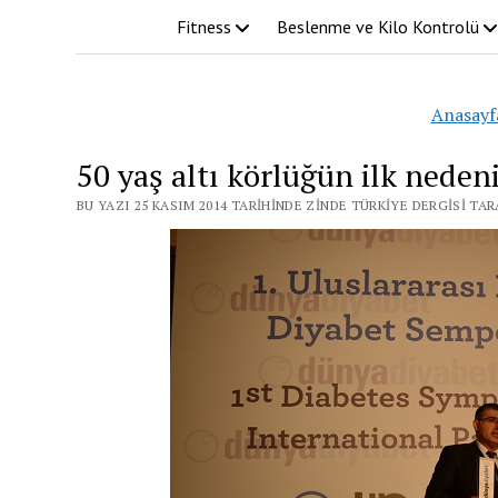
Fitness
Beslenme ve Kilo Kontrolü
Anasayf
50 yaş altı körlüğün ilk neden
BU YAZI 25 KASIM 2014 TARIHINDE ZINDE TÜRKIYE DERGISI TA