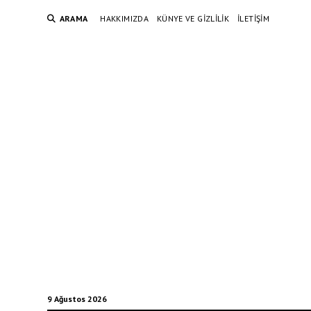
ARAMA
HAKKIMIZDA
KÜNYE VE GIZLILIK
İLETIŞIM
9 Ağustos 2026