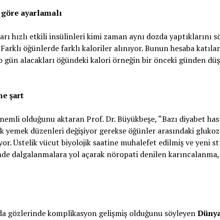
 göre ayarlamalı
rı hızlı etkili insülinleri kimi zaman aynı dozda yaptıklarını 
“Farklı öğünlerde farklı kaloriler alınıyor. Bunun hesaba katıla
 o gün alacakları öğündeki kalori örneğin bir önceki günden dü
me şart
nemli olduğunu aktaran Prof. Dr. Büyükbeşe, “Bazı diyabet has
ek yemek düzenleri değişiyor gerekse öğünler arasındaki glukoz
r. Üstelik vücut biyolojik saatine muhalefet edilmiş ve yeni st
inde dalgalanmalara yol açarak nöropati denilen karıncalanma
nda gözlerinde komplikasyon gelişmiş olduğunu söyleyen
Düny