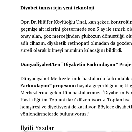
Diyabet tanısı için yeni teknoloji
Opr. Dr. Nilüfer Köylüoğlu Ünal, kan şekeri kontrol
geçmişe ait izlerini göstermede son 3 ay ile sınırlı
onay alan, göz merceğinden glukozun dönüştüğü olum
adlı cihazın, diyabetik retinopati olmadan da gözden
süreli olarak bilmeyi mümkün kılacağını bildirdi.
Dünyadiyabet’ten “Diyabetin Farkındayım” Proje
Dünyadiyabet Merkezlerinde hastalarda farkındalık o
Farkındayım” projesinin
hayata geçirildiğini açıkl
Merkezlerine gelen tüm hastalarımıza ‘Diyabetin Fark
Hasta Eğitim Toplantıları’ düzenliyoruz. Toplantıya d
hemşiresi ve diyetisyeni de katılıyor. Böylece diyabe
yönlendirmelerde bulunuyoruz.”
İlgili Yazılar