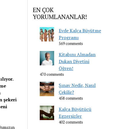
EN ÇOK
YORUMLANANLAR!
Evde Kalça Büyütme
Programı
569 comments
Kitabını Almadan
Dukan Diyetini
Öğren!
470 comments
lıyor.
Şınav Nedir, Nasıl
eme
Çekilir?
a
458 comments
n şekeri
deni
Kalça Büyütücü
Egzersizler
402 comments
ğımızın