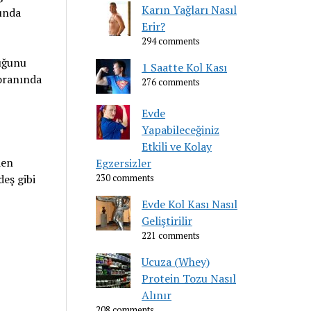
Karın Yağları Nasıl
bunda
Erir?
294 comments
duğunu
1 Saatte Kol Kası
 oranında
276 comments
Evde
Yapabileceğiniz
Etkili ve Kolay
den
Egzersizler
deş gibi
230 comments
Evde Kol Kası Nasıl
Geliştirilir
221 comments
Ucuza (Whey)
Protein Tozu Nasıl
Alınır
208 comments