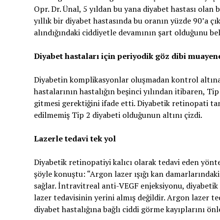
Opr. Dr. Ünal, 5 yıldan bu yana diyabet hastası olan 
yıllık bir diyabet hastasında bu oranın yüzde 90’a çıkt
alındığındaki ciddiyetle devamının şart olduğunu beli
Diyabet hastaları için periyodik göz dibi muayene
Diyabetin komplikasyonlar oluşmadan kontrol altına 
hastalarının hastalığın beşinci yılından itibaren, T
gitmesi gerektiğini ifade etti. Diyabetik retinopati t
edilmemiş Tip 2 diyabeti olduğunun altını çizdi.
Lazerle tedavi tek yol
Diyabetik retinopatiyi kalıcı olarak tedavi eden yön
şöyle konuştu: “Argon lazer ışığı kan damarlarındaki
sağlar. İntravitreal anti-VEGF enjeksiyonu, diyabetik
lazer tedavisinin yerini almış değildir. Argon lazer 
diyabet hastalığına bağlı ciddi görme kayıplarını ön