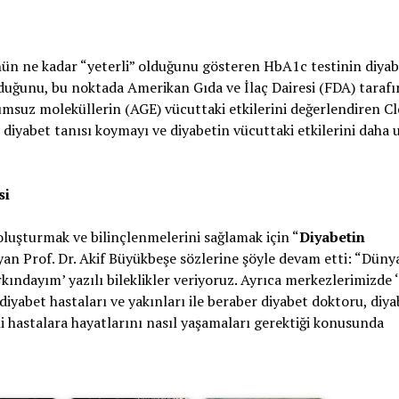
ünün ne kadar “yeterli” olduğunu gösteren HbA1c testinin diyab
 olduğunu, bu noktada Amerikan Gıda ve İlaç Dairesi (FDA) taraf
suz moleküllerin (AGE) vücuttaki etkilerini değerlendiren C
 diyabet tanısı koymayı ve diyabetin vücuttaki etkilerini daha
si
luşturmak ve bilinçlenmelerini sağlamak için “
Diyabetin
ayan Prof. Dr. Akif Büyükbeşe sözlerine şöyle devam etti: “Düny
ındayım’ yazılı bileklikler veriyoruz. Ayrıca merkezlerimizde 
iyabet hastaları ve yakınları ile beraber diyabet doktoru, diya
tli hastalara hayatlarını nasıl yaşamaları gerektiği konusunda