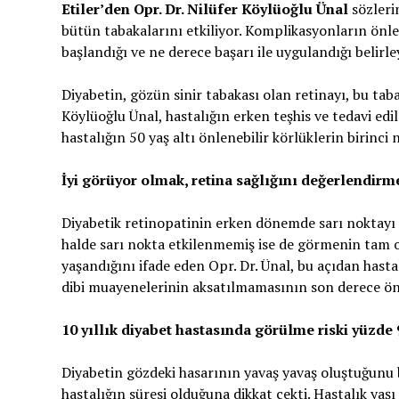
Etiler’den Opr. Dr. Nilüfer Köylüoğlu Ünal
sözleri
bütün tabakalarını etkiliyor. Komplikasyonların ön
başlandığı ve ne derece başarı ile uygulandığı belirle
Diyabetin, gözün sinir tabakası olan retinayı, bu tab
Köylüoğlu Ünal, hastalığın erken teşhis ve tedavi ed
hastalığın 50 yaş altı önlenebilir körlüklerin birinci 
İyi görüyor olmak, retina sağlığını değerlendirmek
Diyabetik retinopatinin erken dönemde sarı noktayı 
halde sarı nokta etkilenmemiş ise de görmenin tam o
yaşandığını ifade eden Opr. Dr. Ünal, bu açıdan hasta
dibi muayenelerinin aksatılmamasının son derece ö
10 yıllık diyabet hastasında görülme riski yüzde 
Diyabetin gözdeki hasarının yavaş yavaş oluştuğunu b
hastalığın süresi olduğuna dikkat çekti. Hastalık yaşı