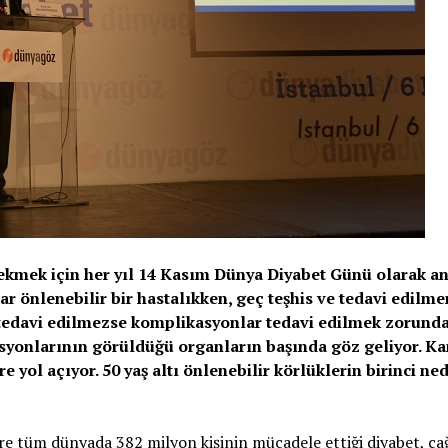
ekmek için her yıl 14 Kasım Dünya Diyabet Günü olarak anı
dar önlenebilir bir hastalıkken, geç teşhis ve tedavi edilm
t tedavi edilmezse komplikasyonlar tedavi edilmek zorund
asyonlarının görüldüğü organların başında göz geliyor. Ka
 yol açıyor. 50 yaş altı önlenebilir körlüklerin birinci ne
öre tüm dünyada 382 milyon kişinin mücadele ettiği diyabet, ça