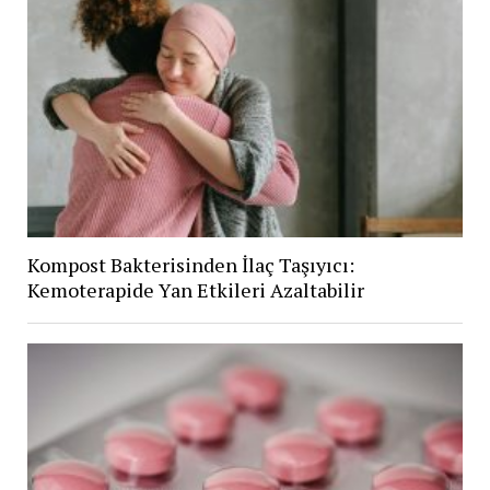
Kompost Bakterisinden İlaç Taşıyıcı:
Kemoterapide Yan Etkileri Azaltabilir