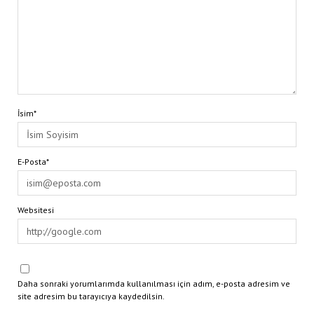
İsim*
E-Posta*
Websitesi
Daha sonraki yorumlarımda kullanılması için adım, e-posta adresim ve
site adresim bu tarayıcıya kaydedilsin.