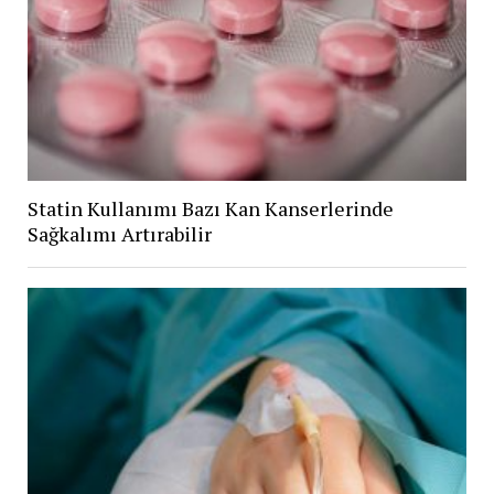
Statin Kullanımı Bazı Kan Kanserlerinde
Sağkalımı Artırabilir