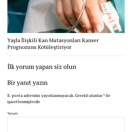
Yaşla İlişkili Kan Mutasyonları Kanser
Prognozunu Kötüleştiriyor
İlk yorum yapan siz olun
Bir yanıt yazın
E-posta adresiniz yayınlanmayacak.
Gerekli alanlar
*
ile
işaretlenmişlerdir
Yorum