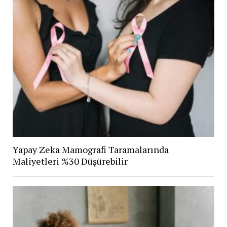
Yapay Zeka Mamografi Taramalarında
Maliyetleri %30 Düşürebilir