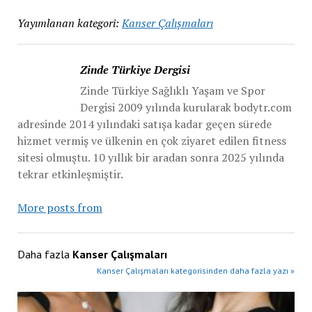
Yayımlanan kategori:
Kanser Çalışmaları
Zinde Türkiye Dergisi
Zinde Türkiye Sağlıklı Yaşam ve Spor
Dergisi 2009 yılında kurularak bodytr.com
adresinde 2014 yılındaki satışa kadar geçen sürede
hizmet vermiş ve ülkenin en çok ziyaret edilen fitness
sitesi olmuştu. 10 yıllık bir aradan sonra 2025 yılında
tekrar etkinleşmiştir.
More posts from
Daha fazla
Kanser Çalışmaları
Kanser Çalışmaları kategorisinden daha fazla yazı »