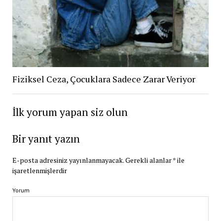
Fiziksel Ceza, Çocuklara Sadece Zarar Veriyor
İlk yorum yapan siz olun
Bir yanıt yazın
E-posta adresiniz yayınlanmayacak.
Gerekli alanlar
*
ile
işaretlenmişlerdir
Yorum