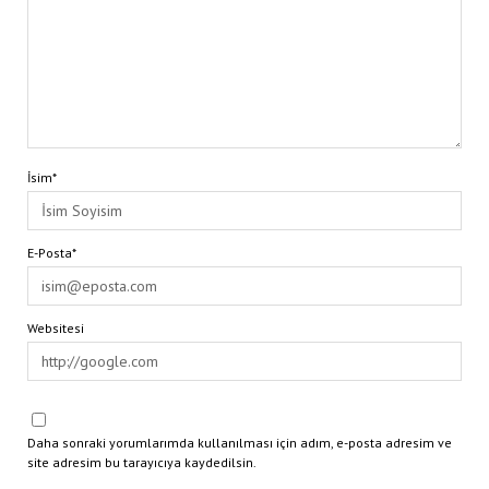
İsim*
E-Posta*
Websitesi
Daha sonraki yorumlarımda kullanılması için adım, e-posta adresim ve
site adresim bu tarayıcıya kaydedilsin.