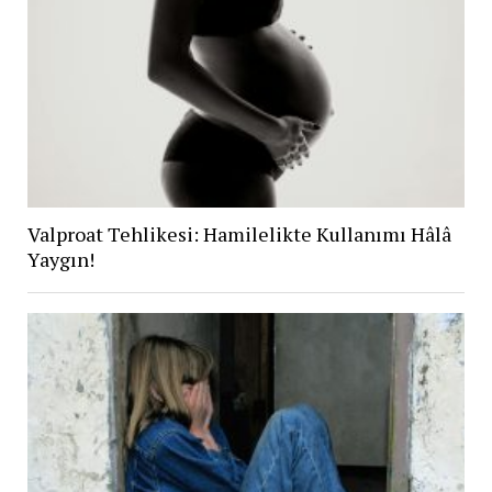
Valproat Tehlikesi: Hamilelikte Kullanımı Hâlâ
Yaygın!