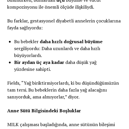
kompozisyonu ile önemli ölçüde ilişkiliydi.
Bu farklar, gestasyonel diyabetli annelerin çocuklarına
fayda sağlıyordu:
Bu bebekler
daha hızlı doğrusal büyüme
sergiliyordu: Daha uzunlardı ve daha hızlı
büyüyorlardı.
Bir aydan üç aya kadar
daha düşük yağ
yüzdesine sahipti.
Fields, “Yağ biriktirmiyorlardı, ki bu düşündüğümüzün
tam tersi. Bu bebeklerin daha fazla yağ alacağını
sanıyorduk, ama almıyorlar,” diyor.
Anne Sütü Bilgisindeki Boşluklar
MILK çalışması başladığında, anne sütünün bileşimi