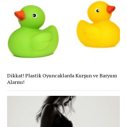
Dikkat! Plastik Oyuncaklarda Kurşun ve Baryum
Alarmı!