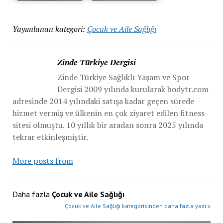
Yayımlanan kategori:
Çocuk ve Aile Sağlığı
Zinde Türkiye Dergisi
Zinde Türkiye Sağlıklı Yaşam ve Spor
Dergisi 2009 yılında kurularak bodytr.com
adresinde 2014 yılındaki satışa kadar geçen sürede
hizmet vermiş ve ülkenin en çok ziyaret edilen fitness
sitesi olmuştu. 10 yıllık bir aradan sonra 2025 yılında
tekrar etkinleşmiştir.
More posts from
Daha fazla
Çocuk ve Aile Sağlığı
Çocuk ve Aile Sağlığı kategorisinden daha fazla yazı »