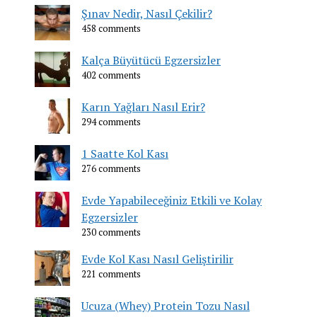
Şınav Nedir, Nasıl Çekilir?
458 comments
Kalça Büyütücü Egzersizler
402 comments
Karın Yağları Nasıl Erir?
294 comments
1 Saatte Kol Kası
276 comments
Evde Yapabileceğiniz Etkili ve Kolay
Egzersizler
230 comments
Evde Kol Kası Nasıl Geliştirilir
221 comments
Ucuza (Whey) Protein Tozu Nasıl