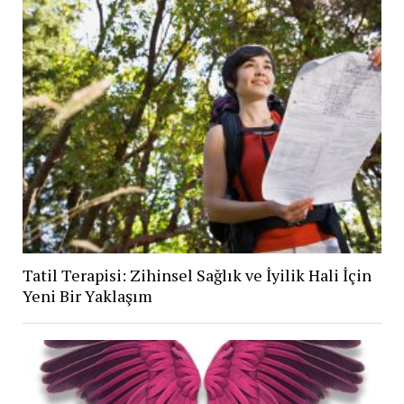
Tatil Terapisi: Zihinsel Sağlık ve İyilik Hali İçin
Yeni Bir Yaklaşım