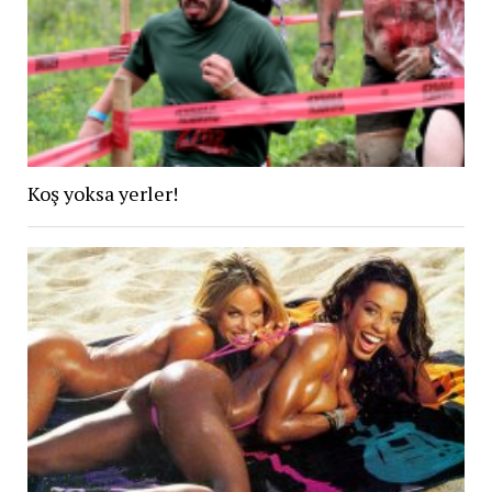
Koş yoksa yerler!