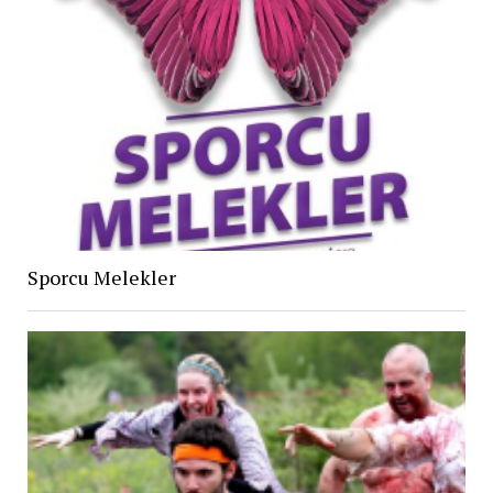
Sporcu Melekler