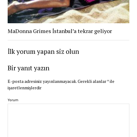
MaDonna Grimes İstanbul’a tekrar geliyor
İlk yorum yapan siz olun
Bir yanıt yazın
E-posta adresiniz yayınlanmayacak.
Gerekli alanlar
*
ile
işaretlenmişlerdir
Yorum