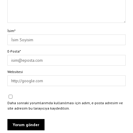
İsim*
E-Posta*
Websitesi
Daha sonraki yorumlarımda kullanılması için adım, e-posta adresim ve
site adresim bu tarayıcıya kaydedilsin.