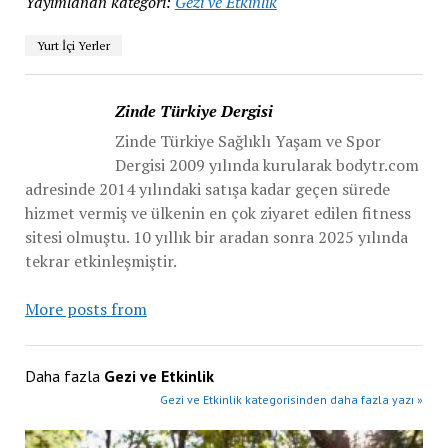
Yayımlanan kategori:
Gezi ve Etkinlik
Yurt İçi Yerler
Zinde Türkiye Dergisi
Zinde Türkiye Sağlıklı Yaşam ve Spor
Dergisi 2009 yılında kurularak bodytr.com
adresinde 2014 yılındaki satışa kadar geçen sürede
hizmet vermiş ve ülkenin en çok ziyaret edilen fitness
sitesi olmuştu. 10 yıllık bir aradan sonra 2025 yılında
tekrar etkinleşmiştir.
More posts from
Daha fazla
Gezi ve Etkinlik
Gezi ve Etkinlik kategorisinden daha fazla yazı »