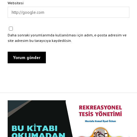
Websitesi
Daha sonraki yorumlarımda kullanılması için adım, e-posta adresim ve
site adresim bu tarayıcıya kaydedilsin.