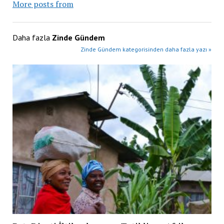
More posts from
Daha fazla
Zinde Gündem
Zinde Gündem kategorisinden daha fazla yazı »