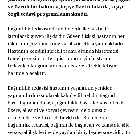
ve özenli bir bakımla, kişiye özel odalarda, kişiye
özgü tedavi programlanmaktadır.
Bağımlılık tedavisinde en önemli ilke hasta ile
kurulacak güven ilişkisidir. Güven ilişkisi hastanın her
inkarının çözülmesinde katalizör etkisi yapmaktadır.
Hastanın kendini sürekli tedavi altında hissetmesi
temel prensiptir. Terapist bunun için hastasına
tedavide olduğunu anımsatacak ve sürekli iletişim
halinde olacaktır.
Bağımlılık tedavisi hastanın yaşamının yeniden
yapılandırılması olarak kabul edilmelidir. Bağımlı,
hastalığından dolayı çoğunlukla başta kendisi olmak
üzere, ailesini ve sosyal çevresini de olumsuz
etkilemekte ve tüketebilmektedir. Bu nedenle
bağımlılık tedavisi, bağımlı ile başlayan ve zamanla aile
ve sosyal ilişkilerine de yayılan bir iyileşme sürecidir. Bu