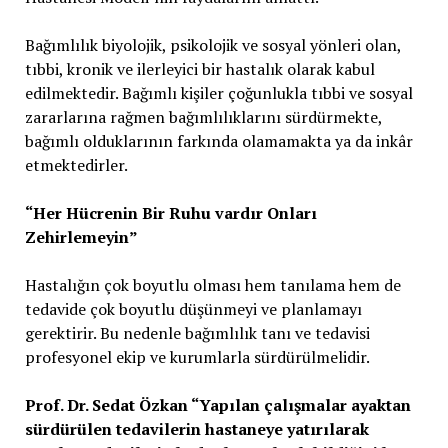
Bağımlılık biyolojik, psikolojik ve sosyal yönleri olan,
tıbbi, kronik ve ilerleyici bir hastalık olarak kabul
edilmektedir. Bağımlı kişiler çoğunlukla tıbbi ve sosyal
zararlarına rağmen bağımlılıklarını sürdürmekte,
bağımlı olduklarının farkında olamamakta ya da inkâr
etmektedirler.
“Her Hücrenin Bir Ruhu vardır Onları
Zehirlemeyin”
Hastalığın çok boyutlu olması hem tanılama hem de
tedavide çok boyutlu düşünmeyi ve planlamayı
gerektirir. Bu nedenle bağımlılık tanı ve tedavisi
profesyonel ekip ve kurumlarla sürdürülmelidir.
Prof. Dr. Sedat Özkan “Yapılan çalışmalar ayaktan
sürdürülen tedavilerin
hastaneye
yatırılarak