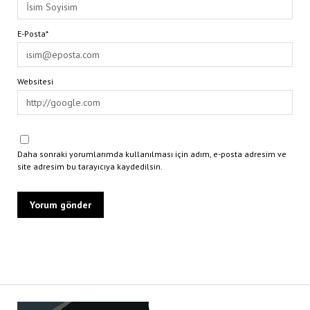
E-Posta*
Websitesi
Daha sonraki yorumlarımda kullanılması için adım, e-posta adresim ve
site adresim bu tarayıcıya kaydedilsin.