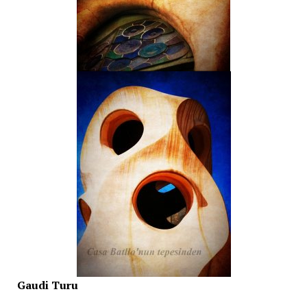
Gaudi Turu