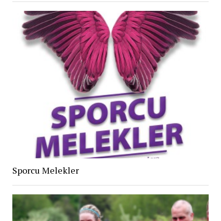
Sporcu Melekler