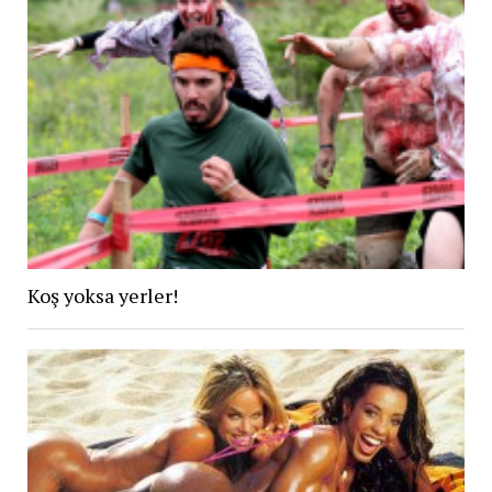
Koş yoksa yerler!