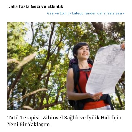
Daha fazla
Gezi ve Etkinlik
Gezi ve Etkinlik kategorisinden daha fazla yazı »
Tatil Terapisi: Zihinsel Sağlık ve İyilik Hali İçin
Yeni Bir Yaklaşım