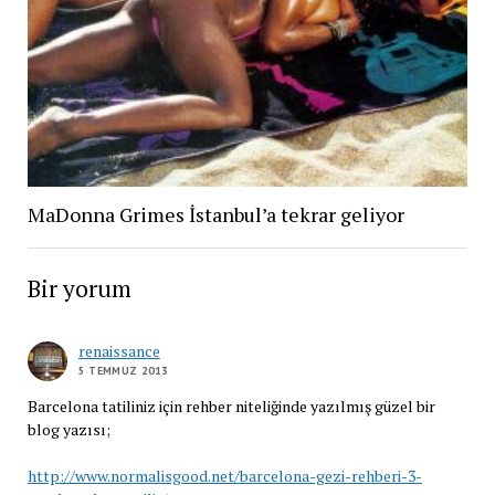
MaDonna Grimes İstanbul’a tekrar geliyor
Bir yorum
renaissance
5 TEMMUZ 2013
Barcelona tatiliniz için rehber niteliğinde yazılmış güzel bir
blog yazısı;
http://www.normalisgood.net/barcelona-gezi-rehberi-3-