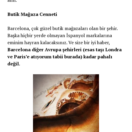
alın.
Butik Mağaza Cenneti
Barcelona, çok güzel butik mağazaları olan bir şehir.
Başka hiçbir yerde olmayan İspanyol markalarına
eminim hayran kalacaksınız. Ve size bir iyi haber,
Barcelona diğer Avrupa şehirleri (esas taşı Londra
ve Paris’e atıyorum tabii burada) kadar pahalı
değil.