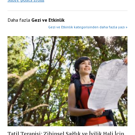
Daha fazla
Gezi ve Etkinlik
Gezi ve Etkinlik kategorisinden daha fazla yazı »
Tatil Terapisi: Zihinsel Sağlık ve İyilik Hali İçin