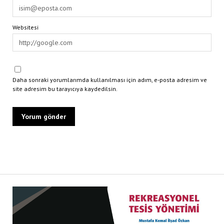
Websitesi
Daha sonraki yorumlarımda kullanılması için adım, e-posta adresim ve
site adresim bu tarayıcıya kaydedilsin.