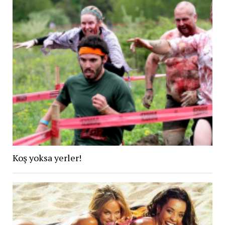
Koş yoksa yerler!