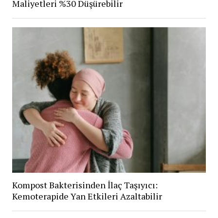
Maliyetleri %30 Düşürebilir
Kompost Bakterisinden İlaç Taşıyıcı:
Kemoterapide Yan Etkileri Azaltabilir