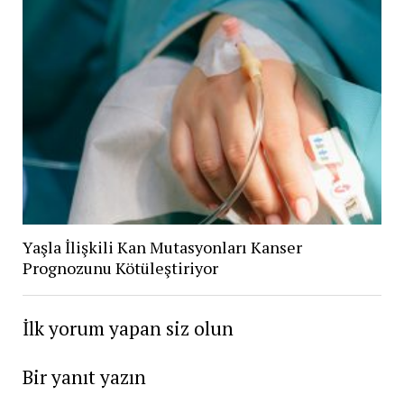
Yaşla İlişkili Kan Mutasyonları Kanser
Prognozunu Kötüleştiriyor
İlk yorum yapan siz olun
Bir yanıt yazın