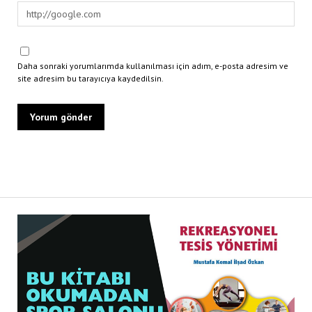
Daha sonraki yorumlarımda kullanılması için adım, e-posta adresim ve
site adresim bu tarayıcıya kaydedilsin.