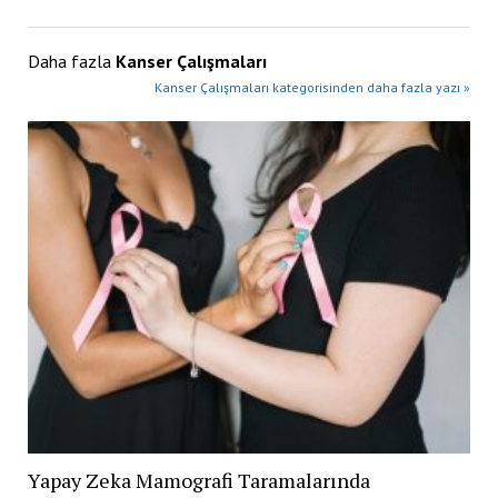
Daha fazla
Kanser Çalışmaları
Kanser Çalışmaları kategorisinden daha fazla yazı »
Yapay Zeka Mamografi Taramalarında