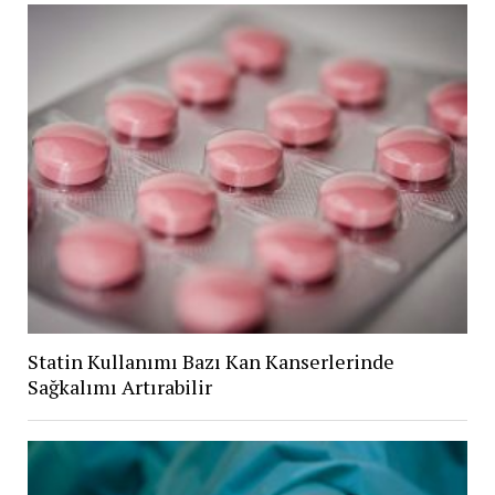
Statin Kullanımı Bazı Kan Kanserlerinde
Sağkalımı Artırabilir