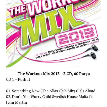
The Workout Mix 2013 – 3 CD, 60 Parça
CD 1 – Push It
01. Something New (The Alias Club Mix) Girls Aloud
02. Don’t You Worry Child Swedish House Mafia ft
John Martin