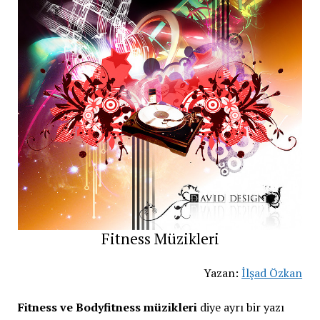
Fitness Müzikleri
Yazan:
İlşad Özkan
Fitness ve Bodyfitness müzikleri
diye ayrı bir yazı