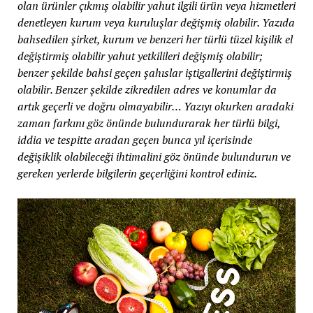
olan ürünler çıkmış olabilir yahut ilgili ürün veya hizmetleri
denetleyen kurum veya kuruluşlar değişmiş olabilir. Yazıda
bahsedilen şirket, kurum ve benzeri her türlü tüzel kişilik el
değiştirmiş olabilir yahut yetkilileri değişmiş olabilir;
benzer şekilde bahsi geçen şahıslar iştigallerini değiştirmiş
olabilir. Benzer şekilde zikredilen adres ve konumlar da
artık geçerli ve doğru olmayabilir… Yazıyı okurken aradaki
zaman farkını göz önünde bulundurarak her türlü bilgi,
iddia ve tespitte aradan geçen bunca yıl içerisinde
değişiklik olabileceği ihtimalini göz önünde bulundurun ve
gereken yerlerde bilgilerin geçerliğini kontrol ediniz.