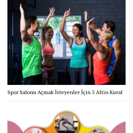
Spor Salonu Açmak İsteyenler İçin 5 Altın Kural