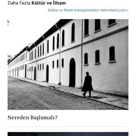
Daha fazla
Kültür ve İlham
Kültür ve İlham kategorisinden daha fazla yazı »
Nereden Başlamalı?