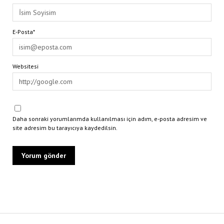
E-Posta*
Websitesi
Daha sonraki yorumlarımda kullanılması için adım, e-posta adresim ve
site adresim bu tarayıcıya kaydedilsin.