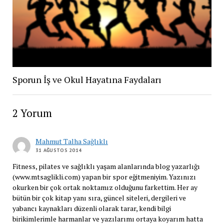
Sporun İş ve Okul Hayatına Faydaları
2 Yorum
Mahmut Talha Sağlıklı
31 AĞUSTOS 2014
Fitness, pilates ve sağlıklı yaşam alanlarında blog yazarlığı
(www.mtsaglikli.com) yapan bir spor eğitmeniyim. Yazınızı
okurken bir çok ortak noktamız olduğunu farkettim. Her ay
bütün bir çok kitap yanı sıra, güncel siteleri, dergileri ve
yabancı kaynakları düzenli olarak tarar, kendi bilgi
birikimlerimle harmanlar ve yazılarımı ortaya koyarım hatta