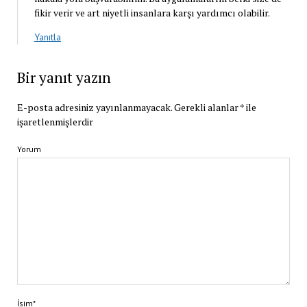
fikir verir ve art niyetli insanlara karşı yardımcı olabilir.
Yanıtla
Bir yanıt yazın
E-posta adresiniz yayınlanmayacak.
Gerekli alanlar
*
ile
işaretlenmişlerdir
Yorum
İsim*