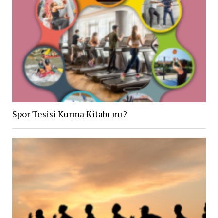
Spor Tesisi Kurma Kitabı mı?