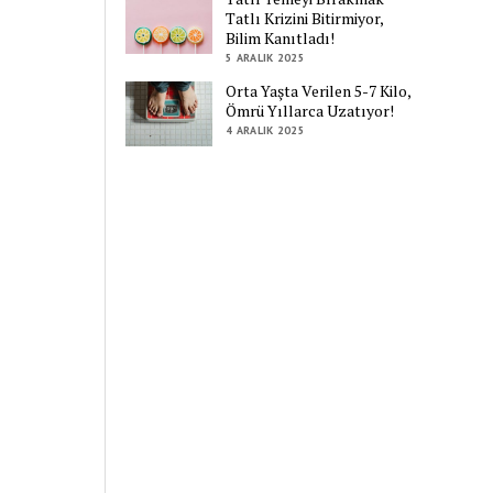
Tatlı Krizini Bitirmiyor,
Bilim Kanıtladı!
5 ARALIK 2025
Orta Yaşta Verilen 5-7 Kilo,
Ömrü Yıllarca Uzatıyor!
4 ARALIK 2025