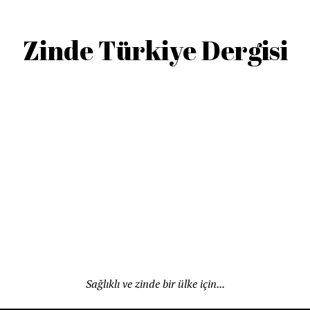
Zinde Türkiye Dergisi
Sağlıklı ve zinde bir ülke için...