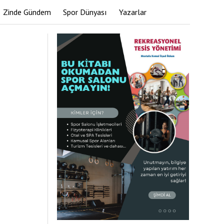
Zinde Gündem
Spor Dünyası
Yazarlar