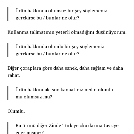
Ürün hakkında olumsuz bir şey söylemeniz
gerekirse bu / bunlar ne olur?
Kullanma talimatının yeterli olmadığını düşünüyorum.
Ürün hakkında olumlu bir şey söylemeniz
gerekirse bu / bunlar ne olur?
Diğer çoraplara göre daha esnek, daha sağlam ve daha
rahat.
Ürün hakkındaki son kanaatiniz nedir, olumlu
mu olumsuz mu?
Olumlu.
Bu ürünü diğer Zinde Türkiye okurlarına tavsiye
eder misiniz?