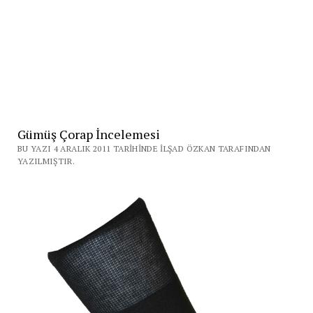
Gümüş Çorap İncelemesi
BU YAZI 4 ARALIK 2011 TARIHINDE İLŞAD ÖZKAN TARAFINDAN
YAZILMIŞTIR.