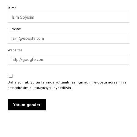
İsim*
E-Posta*
Websitesi
Daha sonraki yorumlarımda kullanılması için adım, e-posta adresim ve
site adresim bu tarayıcıya kaydedilsin.