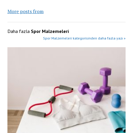
More posts from
Daha fazla
Spor Malzemeleri
Spor Malzemeleri kategorisinden daha fazla yazı »