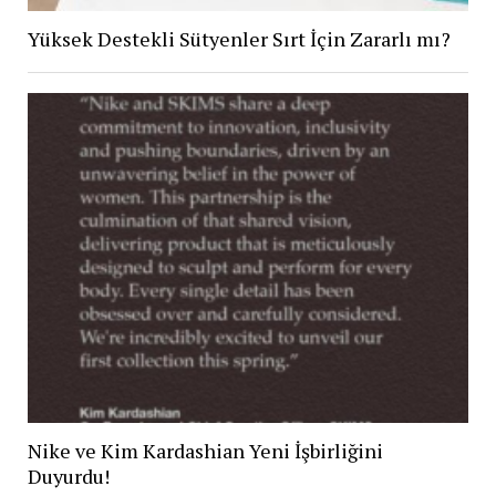
Yüksek Destekli Sütyenler Sırt İçin Zararlı mı?
Nike ve Kim Kardashian Yeni İşbirliğini
Duyurdu!