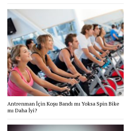
Antrenman İçin Koşu Bandı mı Yoksa Spin Bike
mı Daha İyi?