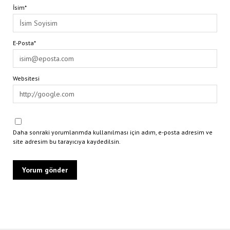
İsim*
E-Posta*
Websitesi
Daha sonraki yorumlarımda kullanılması için adım, e-posta adresim ve
site adresim bu tarayıcıya kaydedilsin.