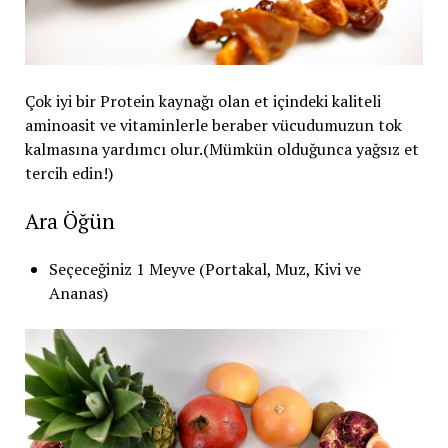
Çok iyi bir Protein kaynağı olan et içindeki kaliteli
aminoasit ve vitaminlerle beraber vücudumuzun tok
kalmasına yardımcı olur.(Mümkün olduğunca yağsız et
tercih edin!)
Ara Öğün
Seçeceğiniz 1 Meyve (Portakal, Muz, Kivi ve
Ananas)