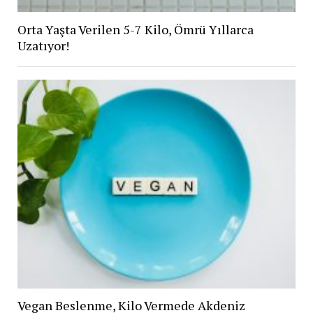
Orta Yaşta Verilen 5-7 Kilo, Ömrü Yıllarca
Uzatıyor!
Vegan Beslenme, Kilo Vermede Akdeniz