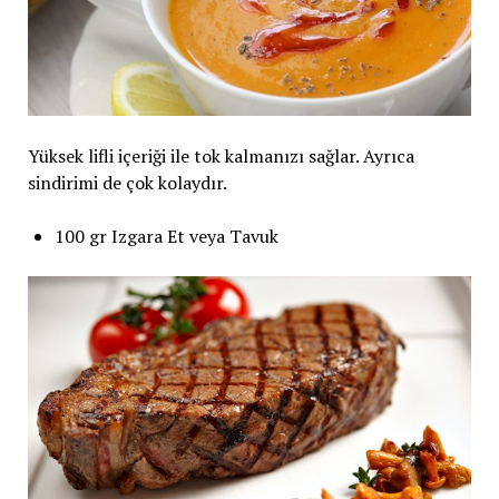
Yüksek lifli içeriği ile tok kalmanızı sağlar. Ayrıca
sindirimi de çok kolaydır.
100 gr Izgara Et veya Tavuk