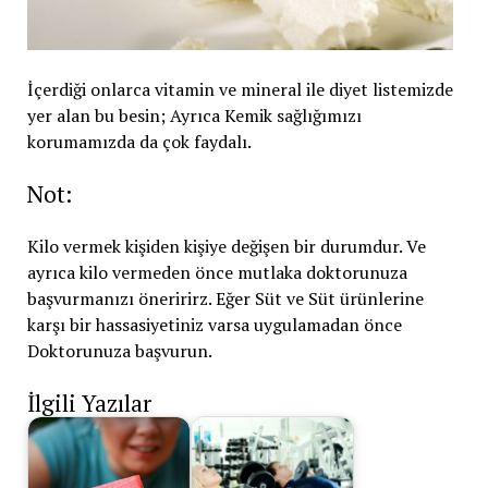
İçerdiği onlarca vitamin ve mineral ile diyet listemizde
yer alan bu besin; Ayrıca Kemik sağlığımızı
korumamızda da çok faydalı.
Not:
Kilo vermek kişiden kişiye değişen bir durumdur. Ve
ayrıca kilo vermeden önce mutlaka doktorunuza
başvurmanızı öneririrz. Eğer Süt ve Süt ürünlerine
karşı bir hassasiyetiniz varsa uygulamadan önce
Doktorunuza başvurun.
İlgili Yazılar