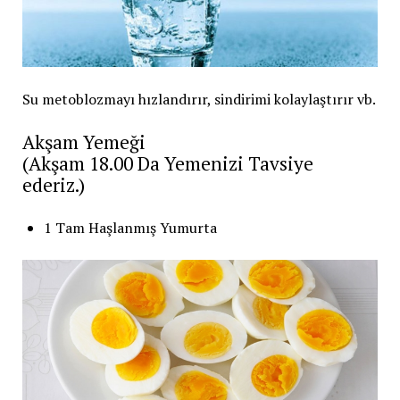
Su metoblozmayı hızlandırır, sindirimi kolaylaştırır vb.
Akşam Yemeği
(Akşam 18.00 Da Yemenizi Tavsiye
ederiz.)
1 Tam Haşlanmış Yumurta