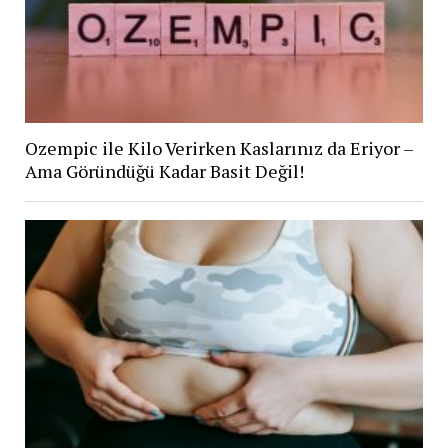
Ozempic ile Kilo Verirken Kaslarınız da Eriyor –
Ama Göründüğü Kadar Basit Değil!