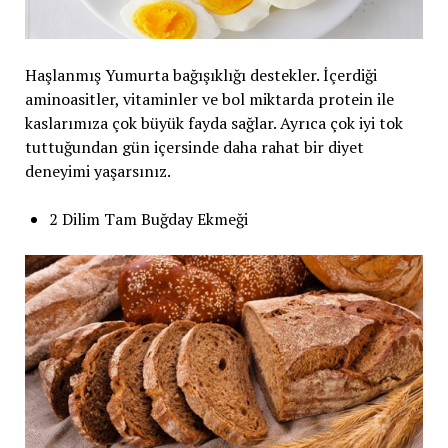
Haşlanmış Yumurta bağışıklığı destekler. İçerdiği
aminoasitler, vitaminler ve bol miktarda protein ile
kaslarımıza çok büyük fayda sağlar. Ayrıca çok iyi tok
tuttuğundan gün içersinde daha rahat bir diyet
deneyimi yaşarsınız.
2 Dilim Tam Buğday Ekmeği