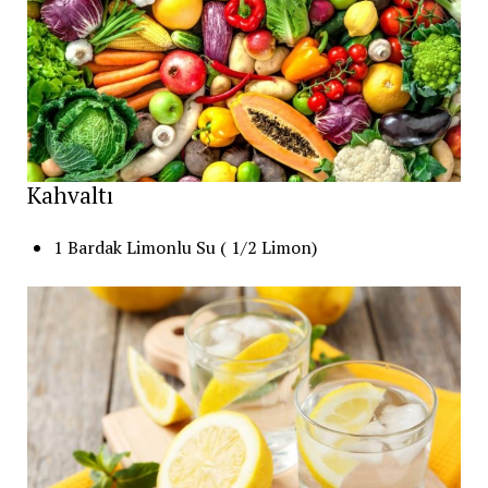
Kahvaltı
1 Bardak Limonlu Su ( 1/2 Limon)