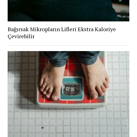
Bağırsak Mikropların Lifleri Ekstra Kaloriye
Çevirebilir