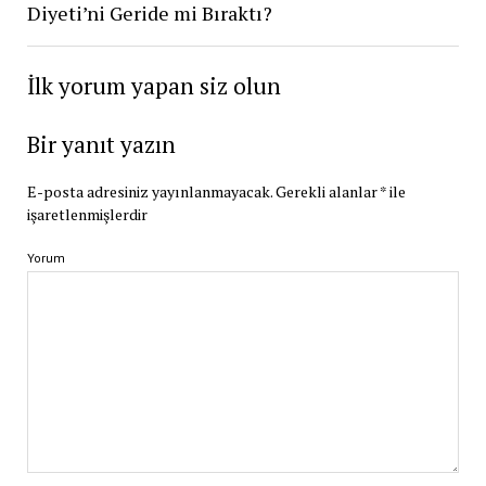
Diyeti’ni Geride mi Bıraktı?
İlk yorum yapan siz olun
Bir yanıt yazın
E-posta adresiniz yayınlanmayacak.
Gerekli alanlar
*
ile
işaretlenmişlerdir
Yorum