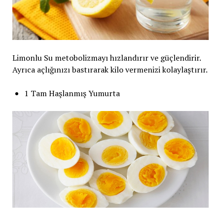
Limonlu Su metobolizmayı hızlandırır ve güçlendirir.
Ayrıca açlığınızı bastırarak kilo vermenizi kolaylaştırır.
1 Tam Haşlanmış Yumurta