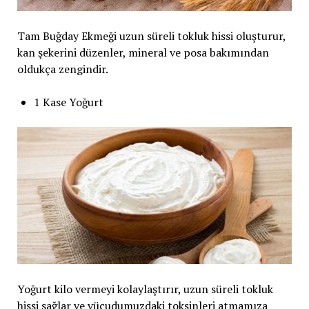
Tam Buğday Ekmeği uzun süreli tokluk hissi oluşturur,
kan şekerini düzenler, mineral ve posa bakımından
oldukça zengindir.
1 Kase Yoğurt
Yoğurt kilo vermeyi kolaylaştırır, uzun süreli tokluk
hissi sağlar ve vücudumuzdaki toksinleri atmamıza