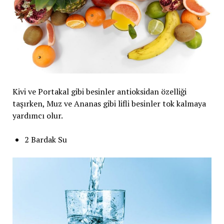
Kivi ve Portakal gibi besinler antioksidan özelliği
taşırken, Muz ve Ananas gibi lifli besinler tok kalmaya
yardımcı olur.
2 Bardak Su