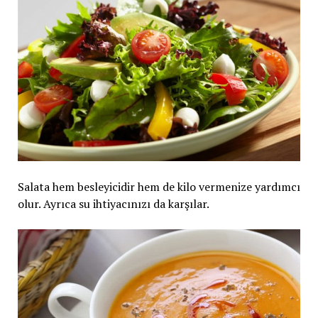
Salata hem besleyicidir hem de kilo vermenize yardımcı
olur. Ayrıca su ihtiyacınızı da karşılar.