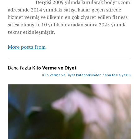
Dergisi 2009 yılında kurularak bodytr.com
adresinde 2014 yılındaki satışa kadar geçen sürede
hizmet vermiş ve ülkenin en çok ziyaret edilen fitness
sitesi olmuştu. 10 yıllık bir aradan sonra 2025 yılında
tekrar etkinleşmiştir.
More posts from
Daha fazla
Kilo Verme ve Diyet
Kilo Verme ve Diyet kategorisinden daha fazla yazı »