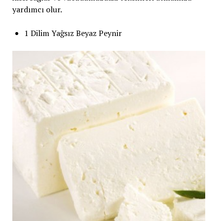
yardımcı olur.
1 Dilim Yağsız Beyaz Peynir