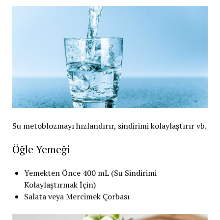
Su metoblozmayı hızlandırır, sindirimi kolaylaştırır vb.
Öğle Yemeği
Yemekten Önce 400 mL (Su Sindirimi
Kolaylaştırmak İçin)
Salata veya Mercimek Çorbası