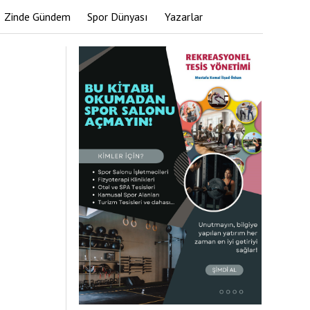
Zinde Gündem
Spor Dünyası
Yazarlar