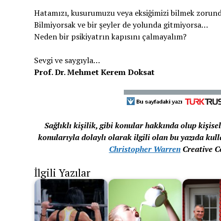
Hatamızı, kusurumuzu veya eksiğimizi bilmek zorund
Bilmiyorsak ve bir şeyler de yolunda gitmiyorsa…
Neden bir psikiyatrın kapısını çalmayalım?
Sevgi ve saygıyla…
Prof. Dr. Mehmet Kerem Doksat
Sağlıklı kişilik, gibi konular hakkında olup kişisel 
konularıyla dolaylı olarak ilgili olan bu yazıda kul
Christopher Warren
Creative C
İlgili Yazılar