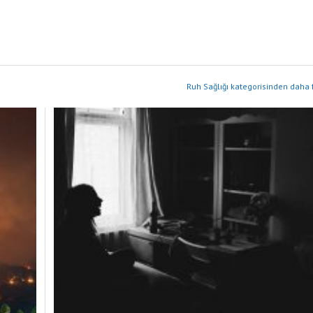
Ruh Sağlığı kategorisinden daha 