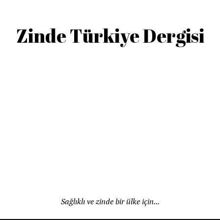
Zinde Türkiye Dergisi
Sağlıklı ve zinde bir ülke için...