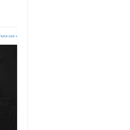
fazla yazı »