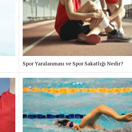
Spor Yaralanması ve Spor Sakatlığı Nedir?