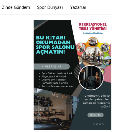
Zinde Gündem
Spor Dünyası
Yazarlar