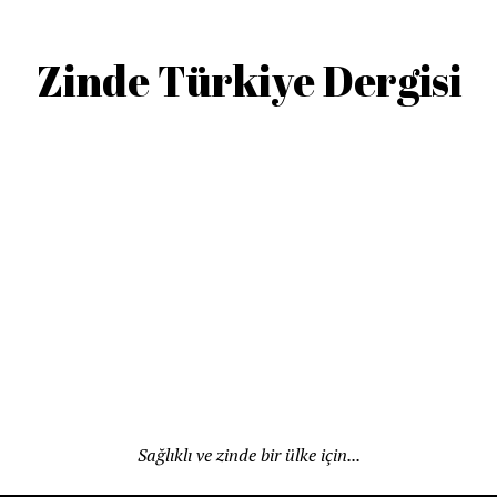
Zinde Türkiye Dergisi
Sağlıklı ve zinde bir ülke için...