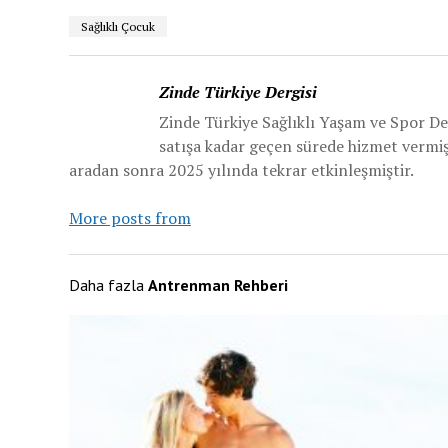
Sağlıklı Çocuk
Zinde Türkiye Dergisi
Zinde Türkiye Sağlıklı Yaşam ve Spor De
satışa kadar geçen sürede hizmet vermiş v
aradan sonra 2025 yılında tekrar etkinleşmiştir.
More posts from
Daha fazla
Antrenman Rehberi