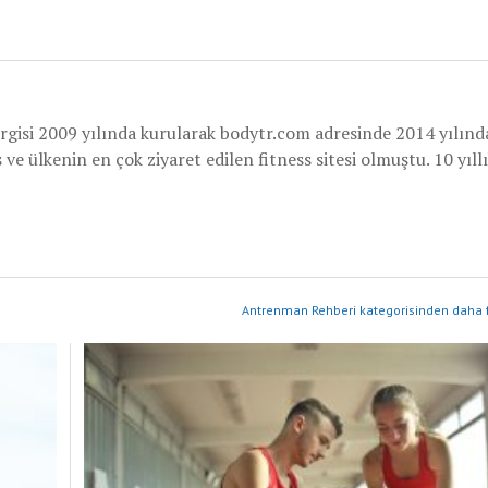
rgisi 2009 yılında kurularak bodytr.com adresinde 2014 yılınd
e ülkenin en çok ziyaret edilen fitness sitesi olmuştu. 10 yıllı
Antrenman Rehberi kategorisinden daha f