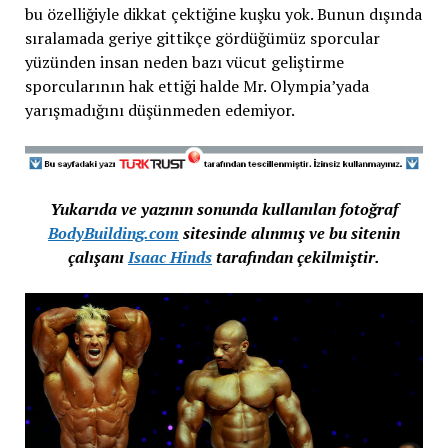
bu özelliğiyle dikkat çektiğine kuşku yok. Bunun dışında
sıralamada geriye gittikçe gördüğümüz sporcular
yüzünden insan neden bazı vücut geliştirme
sporcularının hak ettiği halde Mr. Olympia’yada
yarışmadığını düşünmeden edemiyor.
Yukarıda ve yazının sonunda kullanılan fotoğraf
BodyBuilding.com
sitesinde alınmış ve bu sitenin
çalışanı
Isaac Hinds
tarafından çekilmiştir.