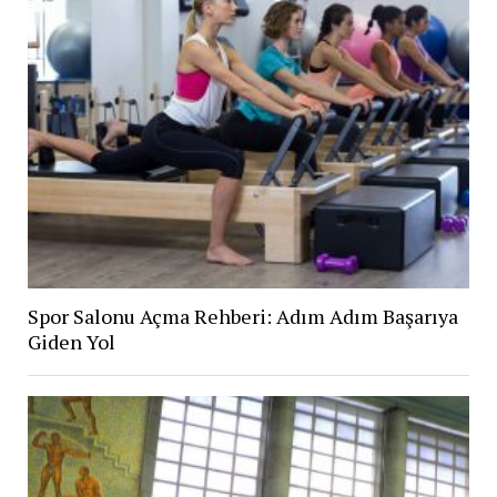
Spor Salonu Açma Rehberi: Adım Adım Başarıya
Giden Yol