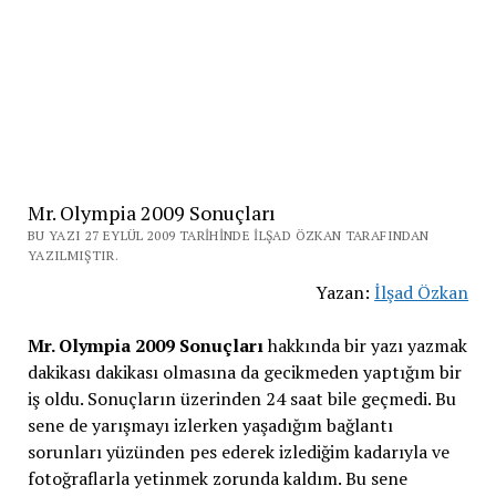
Mr. Olympia 2009 Sonuçları
BU YAZI 27 EYLÜL 2009 TARIHINDE İLŞAD ÖZKAN TARAFINDAN
YAZILMIŞTIR.
Yazan:
İlşad Özkan
Mr. Olympia 2009 Sonuçları
hakkında bir yazı yazmak
dakikası dakikası olmasına da gecikmeden yaptığım bir
iş oldu. Sonuçların üzerinden 24 saat bile geçmedi. Bu
sene de yarışmayı izlerken yaşadığım bağlantı
sorunları yüzünden pes ederek izlediğim kadarıyla ve
fotoğraflarla yetinmek zorunda kaldım. Bu sene