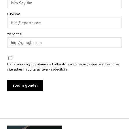
E-Posta*
Websitesi
Daha sonraki yorumlarımda kullanılması için adım, e-posta adresim ve
site adresim bu tarayıcıya kaydedilsin.