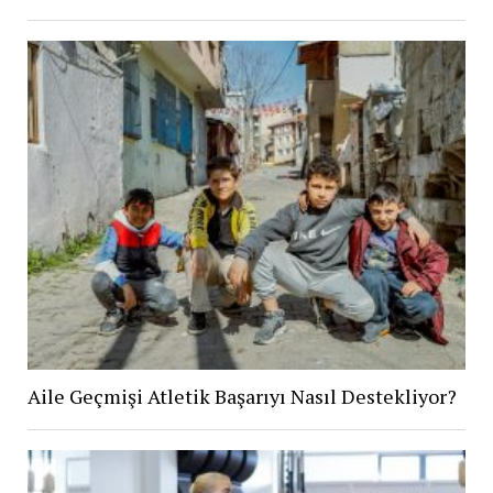
Aile Geçmişi Atletik Başarıyı Nasıl Destekliyor?