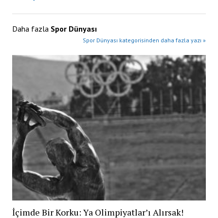
Daha fazla
Spor Dünyası
Spor Dünyası kategorisinden daha fazla yazı »
İçimde Bir Korku: Ya Olimpiyatlar’ı Alırsak!