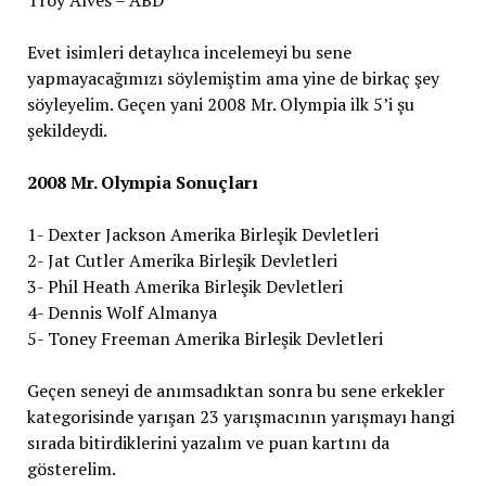
Evet isimleri detaylıca incelemeyi bu sene
yapmayacağımızı söylemiştim ama yine de birkaç şey
söyleyelim. Geçen yani 2008 Mr. Olympia ilk 5’i şu
şekildeydi.
2008 Mr. Olympia Sonuçları
1- Dexter Jackson Amerika Birleşik Devletleri
2- Jat Cutler Amerika Birleşik Devletleri
3- Phil Heath Amerika Birleşik Devletleri
4- Dennis Wolf Almanya
5- Toney Freeman Amerika Birleşik Devletleri
Geçen seneyi de anımsadıktan sonra bu sene erkekler
kategorisinde yarışan 23 yarışmacının yarışmayı hangi
sırada bitirdiklerini yazalım ve puan kartını da
gösterelim.