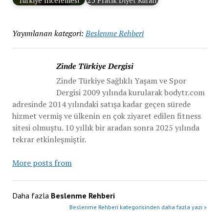
Türkiye İncelemesi
25 Pratik Diyet Kuralı
Yayımlanan kategori:
Beslenme Rehberi
Zinde Türkiye Dergisi
Zinde Türkiye Sağlıklı Yaşam ve Spor
Dergisi 2009 yılında kurularak bodytr.com
adresinde 2014 yılındaki satışa kadar geçen sürede
hizmet vermiş ve ülkenin en çok ziyaret edilen fitness
sitesi olmuştu. 10 yıllık bir aradan sonra 2025 yılında
tekrar etkinleşmiştir.
More posts from
Daha fazla
Beslenme Rehberi
Beslenme Rehberi kategorisinden daha fazla yazı »