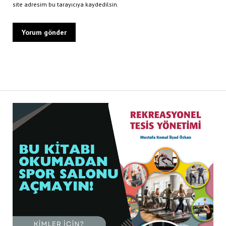
site adresim bu tarayıcıya kaydedilsin.