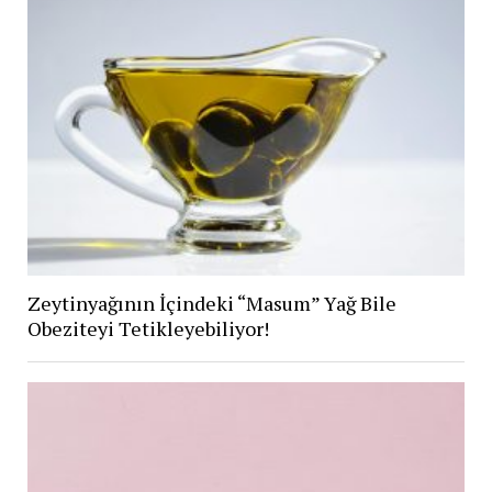
Zeytinyağının İçindeki “Masum” Yağ Bile
Obeziteyi Tetikleyebiliyor!