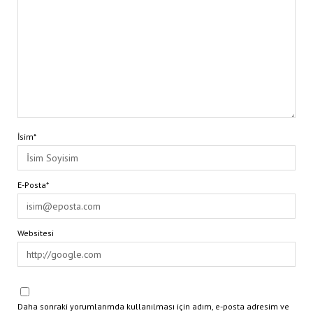
İsim*
E-Posta*
Websitesi
Daha sonraki yorumlarımda kullanılması için adım, e-posta adresim ve