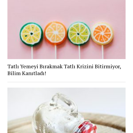
Tatlı Yemeyi Bırakmak Tatlı Krizini Bitirmiyor,
Bilim Kanıtladı!