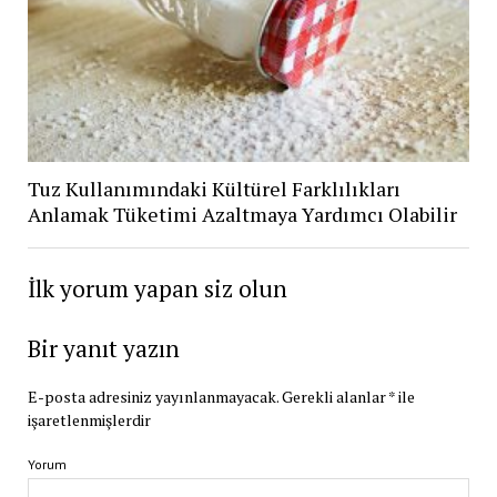
Tuz Kullanımındaki Kültürel Farklılıkları
Anlamak Tüketimi Azaltmaya Yardımcı Olabilir
İlk yorum yapan siz olun
Bir yanıt yazın
E-posta adresiniz yayınlanmayacak.
Gerekli alanlar
*
ile
işaretlenmişlerdir
Yorum