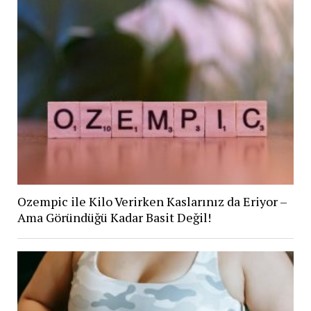
Ozempic ile Kilo Verirken Kaslarınız da Eriyor –
Ama Göründüğü Kadar Basit Değil!