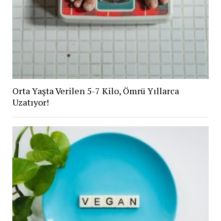
Orta Yaşta Verilen 5-7 Kilo, Ömrü Yıllarca
Uzatıyor!