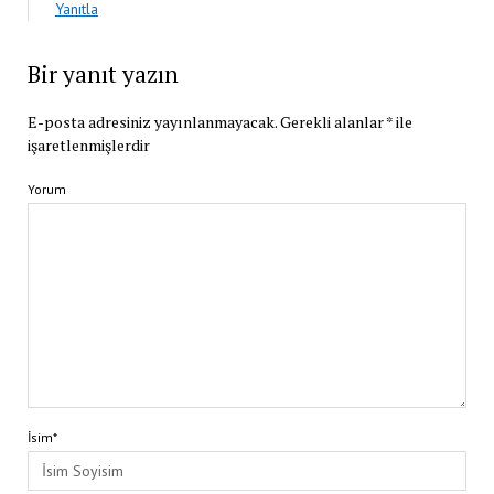
Yanıtla
Bir yanıt yazın
E-posta adresiniz yayınlanmayacak.
Gerekli alanlar
*
ile
işaretlenmişlerdir
Yorum
İsim*