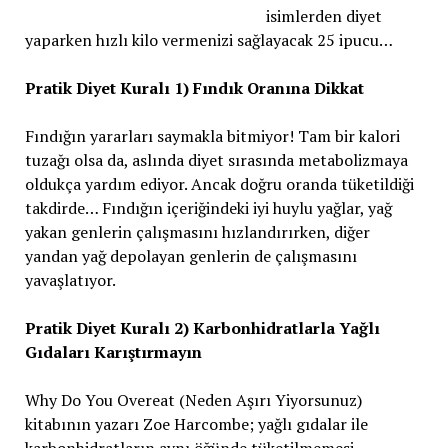
isimlerden diyet
yaparken hızlı kilo vermenizi sağlayacak 25 ipucu…
Pratik Diyet Kuralı 1) Fındık Oranına Dikkat
Fındığın yararları saymakla bitmiyor! Tam bir kalori
tuzağı olsa da, aslında diyet sırasında metabolizmaya
oldukça yardım ediyor. Ancak doğru oranda tüketildiği
takdirde… Fındığın içeriğindeki iyi huylu yağlar, yağ
yakan genlerin çalışmasını hızlandırırken, diğer
yandan yağ depolayan genlerin de çalışmasını
yavaşlatıyor.
Pratik Diyet Kuralı 2) Karbonhidratlarla Yağlı
Gıdaları Karıştırmayın
Why Do You Overeat (Neden Aşırı Yiyorsunuz)
kitabının yazarı Zoe Harcombe; yağlı gıdalar ile