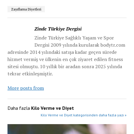
Zayıflama Diyetleri
Zinde Türkiye Dergisi
Zinde Türkiye Sağlıklı Yaşam ve Spor
Dergisi 2009 yılında kurularak bodytr.com
adresinde 2014 yılındaki satışa kadar geçen sürede
hizmet vermiş ve ülkenin en çok ziyaret edilen fitness
sitesi olmuştu. 10 yıllık bir aradan sonra 2025 yılında
tekrar etkinleşmiştir.
More posts from
Daha fazla
Kilo Verme ve Diyet
Kilo Verme ve Diyet kategorisinden daha fazla yazı »