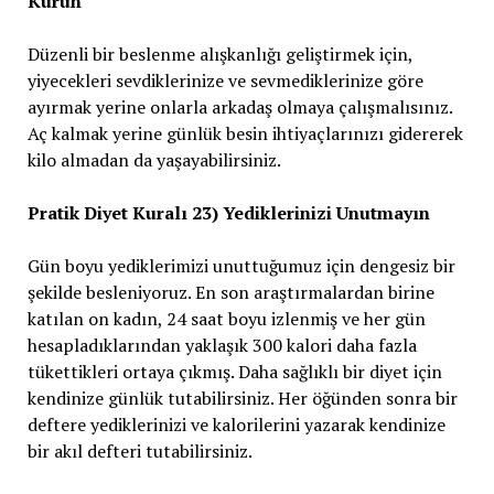
Kurun
Düzenli bir beslenme alışkanlığı geliştirmek için,
yiyecekleri sevdiklerinize ve sevmediklerinize göre
ayırmak yerine onlarla arkadaş olmaya çalışmalısınız.
Aç kalmak yerine günlük besin ihtiyaçlarınızı gidererek
kilo almadan da yaşayabilirsiniz.
Pratik Diyet Kuralı 23) Yediklerinizi Unutmayın
Gün boyu yediklerimizi unuttuğumuz için dengesiz bir
şekilde besleniyoruz. En son araştırmalardan birine
katılan on kadın, 24 saat boyu izlenmiş ve her gün
hesapladıklarından yaklaşık 300 kalori daha fazla
tükettikleri ortaya çıkmış. Daha sağlıklı bir diyet için
kendinize günlük tutabilirsiniz. Her öğünden sonra bir
deftere yediklerinizi ve kalorilerini yazarak kendinize
bir akıl defteri tutabilirsiniz.