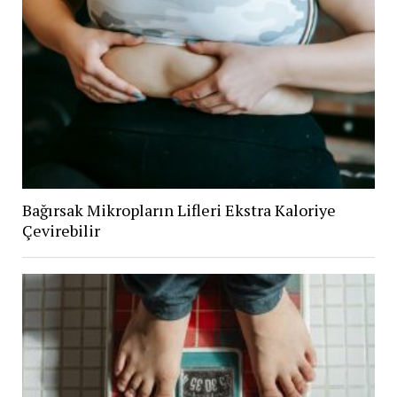
Bağırsak Mikropların Lifleri Ekstra Kaloriye
Çevirebilir