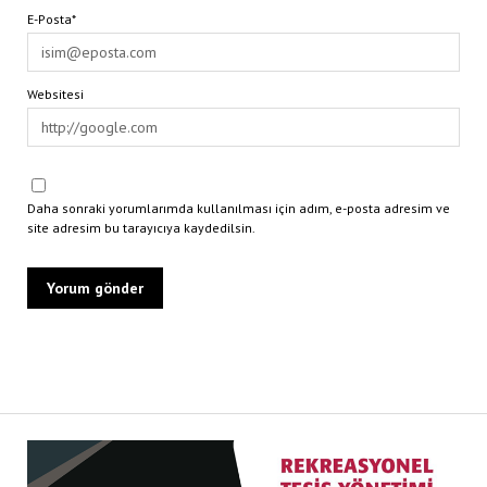
E-Posta*
Websitesi
Daha sonraki yorumlarımda kullanılması için adım, e-posta adresim ve
site adresim bu tarayıcıya kaydedilsin.