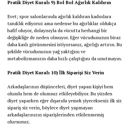
Pratik Diyet Kuralı 9) Bol Bol Ağırlık Kaldırın
Evet; spor salonlarında ağırlık kaldıran kadınlara
tanıklık ediyoruz ama nedense bu ağırlıklar oldukça
hafif oluyor, dolayısıyla da vücutta herhangi bir
değişikliğe de neden olmuyor. Eğer vücudunuzun biraz
daha kaslı görünmesini istiyorsanız, ağırlığı artırın. Bu
şekilde vücudunuzun yağ yaktığını ve
metabolizmanızın daha hızlı çalıştığını da unutmayın.
Pratik Diyet Kuralı 10) İlk Siparişi Siz Verin
Arkadaşlarının düşünceleri, diyet yapan kişiyi hem
olumlu hem de olumsuz etkileyebiliyor. Bu yüzden
diyet yaparken eğer dışarıda yemek yiyecekseniz ilk siz
sipariş siz verin, böylece diyet yapmayan
arkadaşlarınızın siparişlerinden etkilenmemiş
olursunuz.