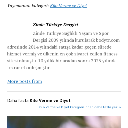
Yayımlanan kategori:
Kilo Verme ve Diyet
Zinde Türkiye Dergisi
Zinde Türkiye Sağlıklı Yaşam ve Spor
Dergisi 2009 yılında kurularak bodytr.com
adresinde 2014 yılındaki satışa kadar geçen sürede
hizmet vermiş ve ülkenin en çok ziyaret edilen fitness
sitesi olmuştu. 10 yıllık bir aradan sonra 2025 yılında
tekrar etkinleşmiştir.
More posts from
Daha fazla
Kilo Verme ve Diyet
Kilo Verme ve Diyet kategorisinden daha fazla yazı »