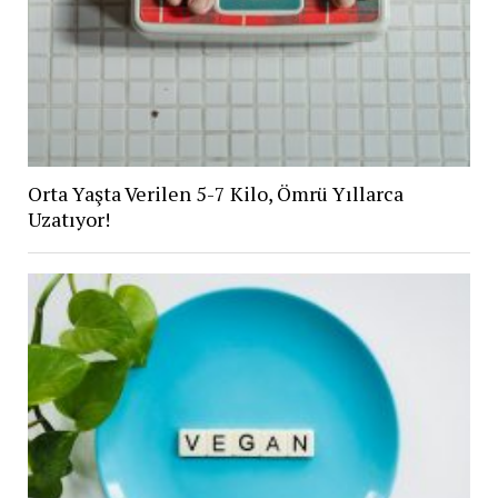
Orta Yaşta Verilen 5-7 Kilo, Ömrü Yıllarca
Uzatıyor!