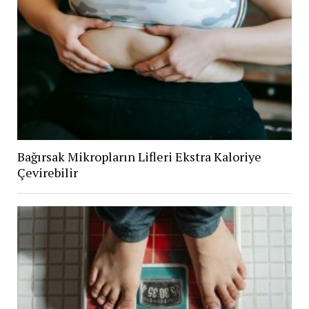
Bağırsak Mikropların Lifleri Ekstra Kaloriye
Çevirebilir