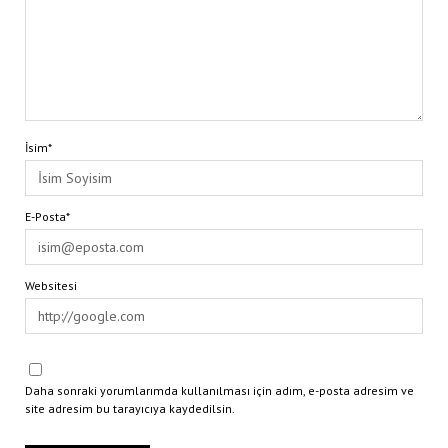
İsim*
E-Posta*
Websitesi
Daha sonraki yorumlarımda kullanılması için adım, e-posta adresim ve
site adresim bu tarayıcıya kaydedilsin.