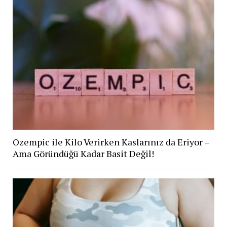
Ozempic ile Kilo Verirken Kaslarınız da Eriyor –
Ama Göründüğü Kadar Basit Değil!