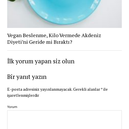
Vegan Beslenme, Kilo Vermede Akdeniz
Diyeti’ni Geride mi Bıraktı?
İlk yorum yapan siz olun
Bir yanıt yazın
E-posta adresiniz yayınlanmayacak.
Gerekli alanlar
*
ile
işaretlenmişlerdir
Yorum