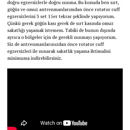
doğru egzersizlerle doğru ısınma. Bu konuda ben sırt,
göğüs ve omuz antrenmanlarımdan önce rotator cuff
egzersizlerini 3 set 15er tekrar şeklinde yapıyorum.
Çünkü gerek göğüs kası gerek de sırt kasında omuz
sakatlığı yaşamak istemem. Tabiki de bunun dışında
ayrıca o bölgeler için de gerekli ısınmayı yapıyorum.
Siz de antrenmanlarınızdan önce rotator cuff
egzersizleri ile ısınarak sakatlık yaşama ihtimalini
minimuma indirebilirsiniz.