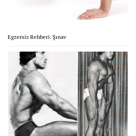
Egzersiz Rehberi: Şınav