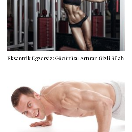
Eksantrik Egzersiz: Gücünüzü Artıran Gizli Silah