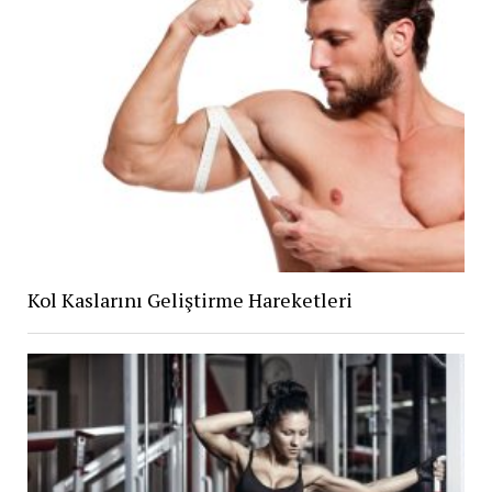
Kol Kaslarını Geliştirme Hareketleri