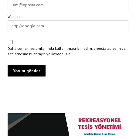
Websitesi
Daha sonraki yorumlarımda kullanılması için adım, e-posta adresim ve
site adresim bu tarayıcıya kaydedilsin.