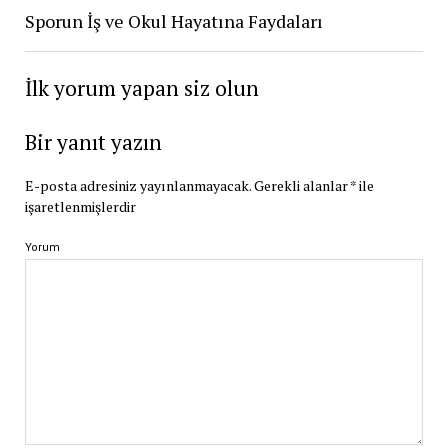
Sporun İş ve Okul Hayatına Faydaları
İlk yorum yapan siz olun
Bir yanıt yazın
E-posta adresiniz yayınlanmayacak.
Gerekli alanlar
*
ile
işaretlenmişlerdir
Yorum