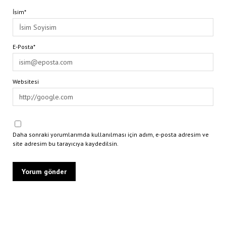
İsim*
E-Posta*
Websitesi
Daha sonraki yorumlarımda kullanılması için adım, e-posta adresim ve
site adresim bu tarayıcıya kaydedilsin.