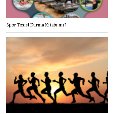
Spor Tesisi Kurma Kitabı mı?