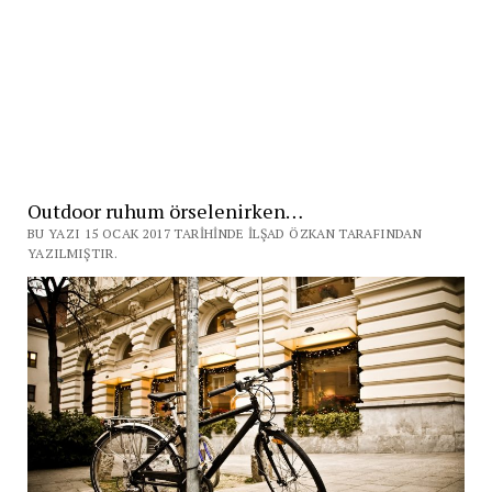
Outdoor ruhum örselenirken…
BU YAZI 15 OCAK 2017 TARIHINDE İLŞAD ÖZKAN TARAFINDAN
YAZILMIŞTIR.