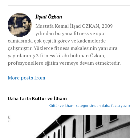
İlşad Özkan
Mustafa Kemal İlşad ÖZKAN, 2009
yılından bu yana fitness ve spor
camiasında çok çeşitli görev ve kademelerde
çalışmıştır. Yüzlerce fitness makalesinin yanı sıra
yayınlanmış 3 fitness kitabı bulunan Özkan,
profesyonellere eğitim vermeye devam etmektedir.
More posts from
Daha fazla
Kültür ve İlham
Kültür ve İlham kategorisinden daha fazla yazı »