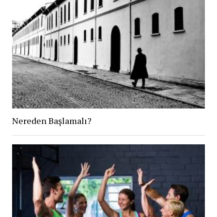
Nereden Başlamalı?