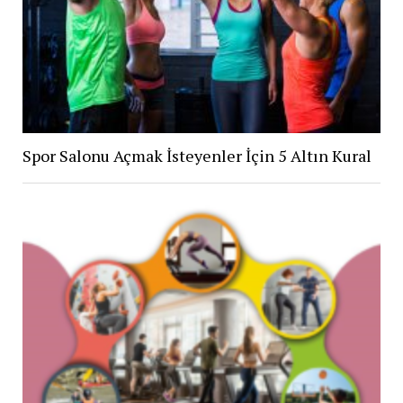
Spor Salonu Açmak İsteyenler İçin 5 Altın Kural