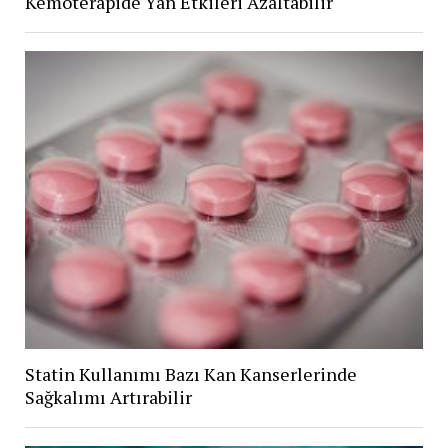
Kemoterapide Yan Etkileri Azaltabilir
Statin Kullanımı Bazı Kan Kanserlerinde
Sağkalımı Artırabilir