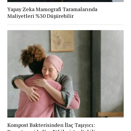
Yapay Zeka Mamografi Taramalarında
Maliyetleri %30 Düşürebilir
Kompost Bakterisinden İlaç Taşıyıcı: