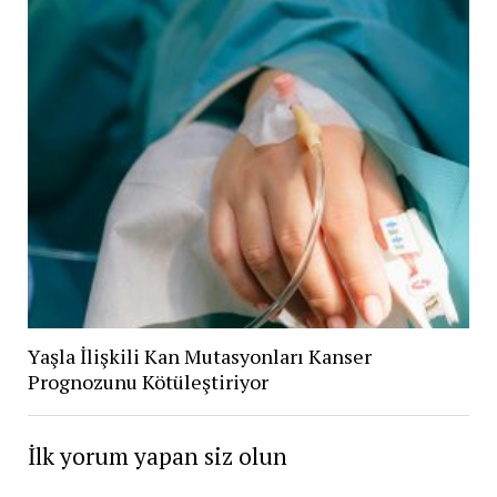
Yaşla İlişkili Kan Mutasyonları Kanser
Prognozunu Kötüleştiriyor
İlk yorum yapan siz olun