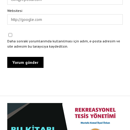
Websitesi
Daha sonraki yorumlarımda kullanılması için adım, e-posta adresim ve
site adresim bu tarayıcıya kaydedilsin.