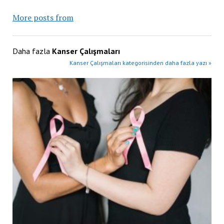
More posts from
Daha fazla
Kanser Çalışmaları
Kanser Çalışmaları kategorisinden daha fazla yazı »