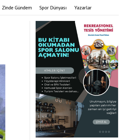
Zinde Gündem
Spor Dünyası
Yazarlar