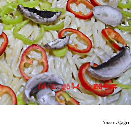
Yazan: Çağrı