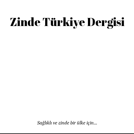
Zinde Türkiye Dergisi
Sağlıklı ve zinde bir ülke için...