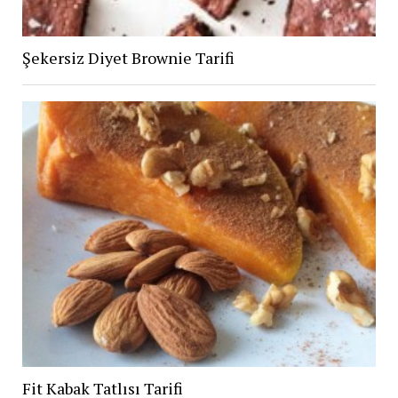
Şekersiz Diyet Brownie Tarifi
Fit Kabak Tatlısı Tarifi