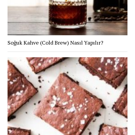
Soğuk Kahve (Cold Brew) Nasıl Yapılır?