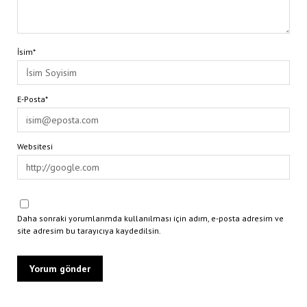
İsim*
E-Posta*
Websitesi
Daha sonraki yorumlarımda kullanılması için adım, e-posta adresim ve
site adresim bu tarayıcıya kaydedilsin.