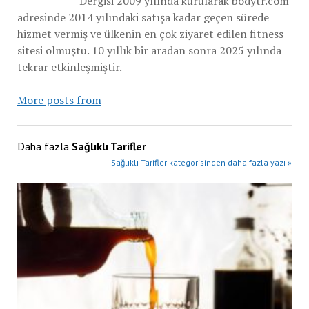
Dergisi 2009 yılında kurularak bodytr.com
adresinde 2014 yılındaki satışa kadar geçen sürede
hizmet vermiş ve ülkenin en çok ziyaret edilen fitness
sitesi olmuştu. 10 yıllık bir aradan sonra 2025 yılında
tekrar etkinleşmiştir.
More posts from
Daha fazla
Sağlıklı Tarifler
Sağlıklı Tarifler kategorisinden daha fazla yazı »