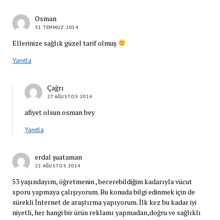
Osman
31 TEMMUZ 2014
Ellerinize sağlık güzel tarif olmuş
Yanıtla
Çağrı
27 AĞUSTOS 2014
afiyet olsun osman bey
Yanıtla
erdal şuataman
22 AĞUSTOS 2014
53 yaşındayım, öğretmenin , becerebildiğim kadarıyla vücut
sporu yapmaya çalışıyorum. Bu konuda bilgi edinmek için de
sürekli İnternet de araştırma yapıyorum. İlk kez bu kadar iyi
niyetli, her hangi bir ürün reklamı yapmadan,doğru ve sağlıklı