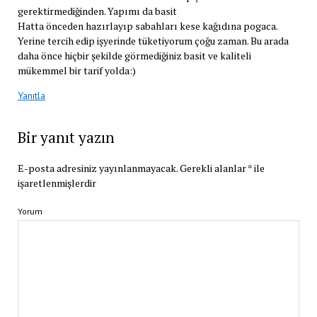
gerektirmediğinden. Yapımı da basit
Hatta önceden hazırlayıp sabahları kese kağıdına pogaca.
Yerine tercih edip işyerinde tüketiyorum çoğu zaman. Bu arada
daha önce hiçbir şekilde görmediğiniz basit ve kaliteli
mükemmel bir tarif yolda:)
Yanıtla
Bir yanıt yazın
E-posta adresiniz yayınlanmayacak.
Gerekli alanlar
*
ile
işaretlenmişlerdir
Yorum