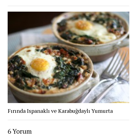
Fırında Ispanaklı ve Karabuğdaylı Yumurta
6 Yorum