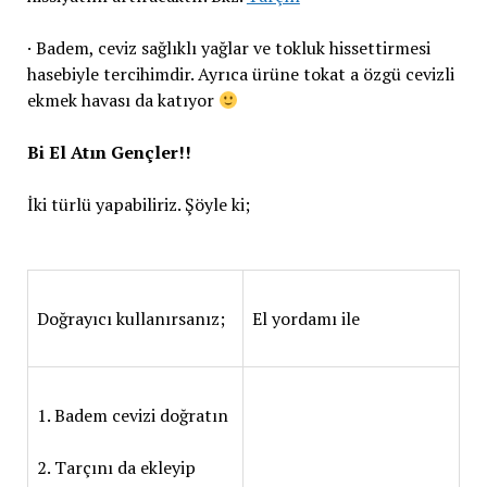
· Badem, ceviz sağlıklı yağlar ve tokluk hissettirmesi
hasebiyle tercihimdir. Ayrıca ürüne tokat a özgü cevizli
ekmek havası da katıyor
Bi El Atın Gençler!!
İki türlü yapabiliriz. Şöyle ki;
Doğrayıcı kullanırsanız;
El yordamı ile
1. Badem cevizi doğratın
2. Tarçını da ekleyip