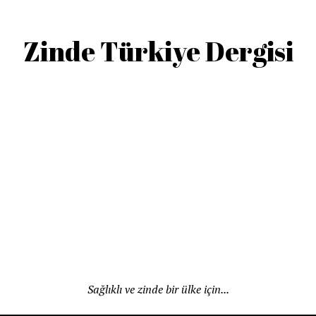
Zinde Türkiye Dergisi
Sağlıklı ve zinde bir ülke için...