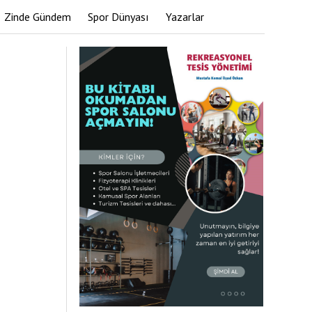
Zinde Gündem
Spor Dünyası
Yazarlar