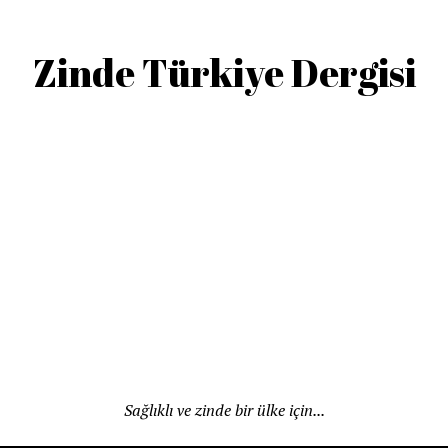
Zinde Türkiye Dergisi
Sağlıklı ve zinde bir ülke için...