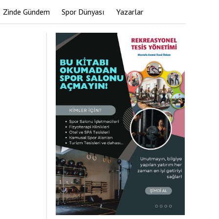
Zinde Gündem
Spor Dünyası
Yazarlar