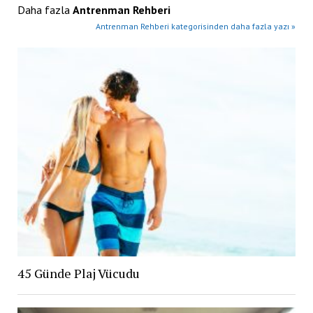
Daha fazla
Antrenman Rehberi
Antrenman Rehberi kategorisinden daha fazla yazı »
45 Günde Plaj Vücudu