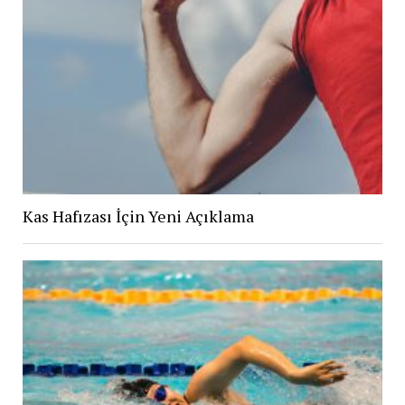
Kas Hafızası İçin Yeni Açıklama