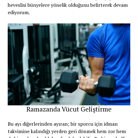
heveslisi bünyelere yönelik olduğunu belirterek devam
ediyorum.
Ramazanda Vücut Geliştirme
Bu ayı diğerlerinden ayıran; bir sporcu için idman
takvimine kalındığı yerden geri dönmek hem zor hem