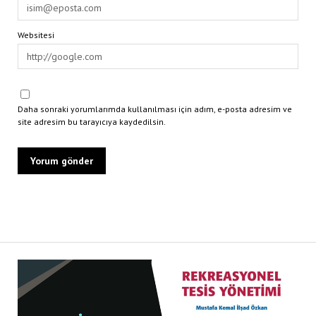
Websitesi
Daha sonraki yorumlarımda kullanılması için adım, e-posta adresim ve
site adresim bu tarayıcıya kaydedilsin.