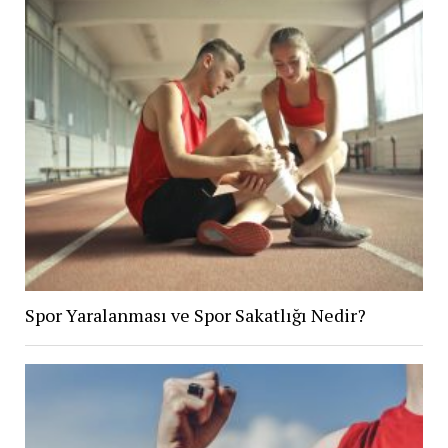
Spor Yaralanması ve Spor Sakatlığı Nedir?