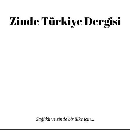
Zinde Türkiye Dergisi
Sağlıklı ve zinde bir ülke için...