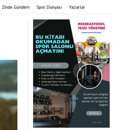
Zinde Gündem
Spor Dünyası
Yazarlar