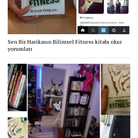
Sen Bir Harikasın Bilimsel Fitness kitabı okur
yorumları