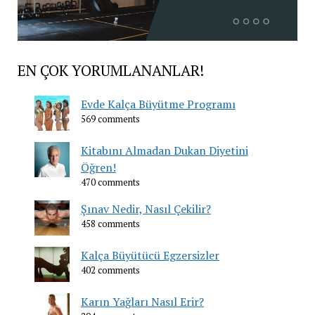
EN ÇOK YORUMLANANLAR!
Evde Kalça Büyütme Programı
569 comments
Kitabını Almadan Dukan Diyetini
Öğren!
470 comments
Şınav Nedir, Nasıl Çekilir?
458 comments
Kalça Büyütücü Egzersizler
402 comments
Karın Yağları Nasıl Erir?