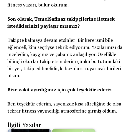
fitness yazarı, bulur okurum.
Son olarak, TemelSafinaz takipçilerine iletmek
istediklerinizi paylaşır mısınız?
Takipte kalmaya devam etsinler! Bir kere ismi bile
eğlenceli, kim seçtiyse tebrik ediyorum. Yazılarınızı da
inceledim, kaygınız ve çabanız anlaşılıyor. Özellikle
bilinçli okurlar takip etsin derim çünkü bu tutumdaki
bir yer, takip edilmelidir, ki bozulursa uyaracak birileri
olsun.
Bize vakit ayırdığınız için çok teşekkür ederiz.
Ben teşekkür ederim, sayenizde kısa süreliğine de olsa
tekrar fitness yayıncılığı atmosferine girmiş oldum.
İlgili Yazılar