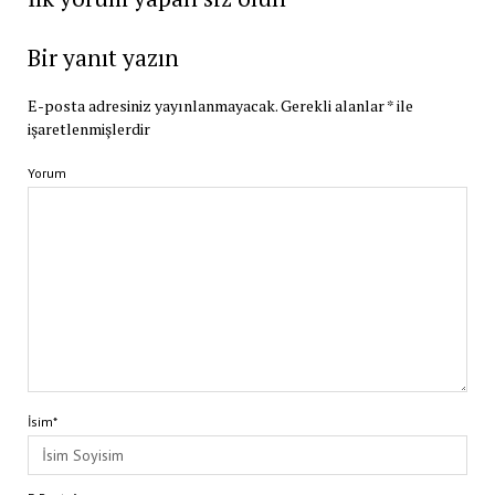
Bir yanıt yazın
E-posta adresiniz yayınlanmayacak.
Gerekli alanlar
*
ile
işaretlenmişlerdir
Yorum
İsim*