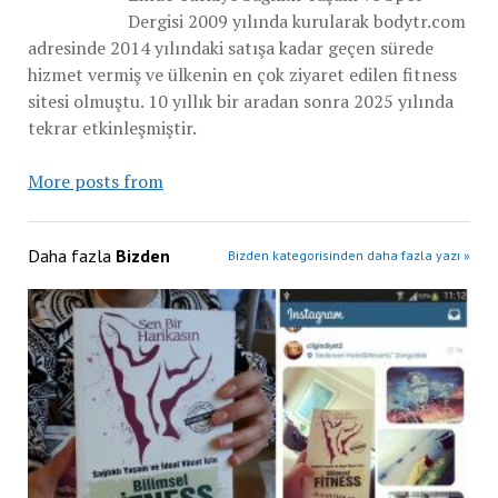
Dergisi 2009 yılında kurularak bodytr.com
adresinde 2014 yılındaki satışa kadar geçen sürede
hizmet vermiş ve ülkenin en çok ziyaret edilen fitness
sitesi olmuştu. 10 yıllık bir aradan sonra 2025 yılında
tekrar etkinleşmiştir.
More posts from
Daha fazla
Bizden
Bizden kategorisinden daha fazla yazı »