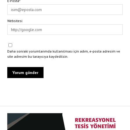
E-Posta*
Websitesi
Daha sonraki yorumlarımda kullanılması için adım, e-posta adresim ve
site adresim bu tarayıcıya kaydedilsin.