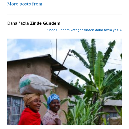
More posts from
Daha fazla
Zinde Gündem
Zinde Gündem kategorisinden daha fazla yazı »