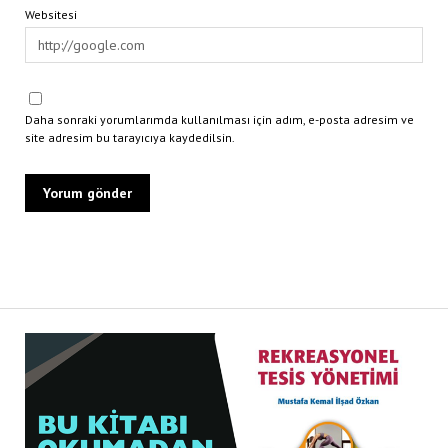
Websitesi
Daha sonraki yorumlarımda kullanılması için adım, e-posta adresim ve
site adresim bu tarayıcıya kaydedilsin.