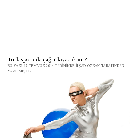
Türk sporu da çağ atlayacak mı?
BU YAZI 17 TEMMUZ 2014 TARIHINDE İLŞAD ÖZKAN TARAFINDAN
YAZILMIŞTIR.