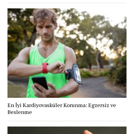
En İyi Kardiyovasküler Korunma: Egzersiz ve
Beslenme