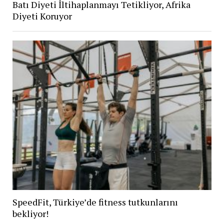
Batı Diyeti İltihaplanmayı Tetikliyor, Afrika
Diyeti Koruyor
SpeedFit, Türkiye’de fitness tutkunlarını
bekliyor!