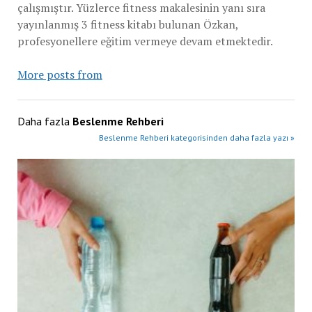
çalışmıştır. Yüzlerce fitness makalesinin yanı sıra
yayınlanmış 3 fitness kitabı bulunan Özkan,
profesyonellere eğitim vermeye devam etmektedir.
More posts from
Daha fazla
Beslenme Rehberi
Beslenme Rehberi kategorisinden daha fazla yazı »