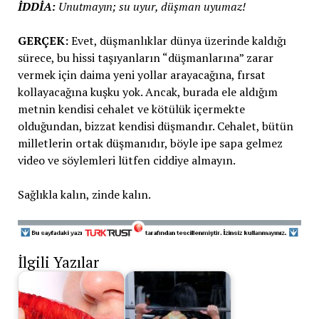
İDDİA:
Unutmayın; su uyur, düşman uyumaz!
GERÇEK:
Evet, düşmanlıklar dünya üzerinde kaldığı
sürece, bu hissi taşıyanların “düşmanlarına” zarar
vermek için daima yeni yollar arayacağına, fırsat
kollayacağına kuşku yok. Ancak, burada ele aldığım
metnin kendisi cehalet ve kötülük içermekte
olduğundan, bizzat kendisi düşmandır. Cehalet, bütün
milletlerin ortak düşmanıdır, böyle ipe sapa gelmez
video ve söylemleri lütfen ciddiye almayın.
Sağlıkla kalın, zinde kalın.
İlgili Yazılar