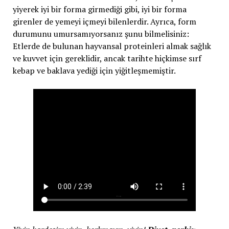
yiyerek iyi bir forma girmediği gibi, iyi bir forma
girenler de yemeyi içmeyi bilenlerdir. Ayrıca, form
durumunu umursamıyorsanız şunu bilmelisiniz:
Etlerde de bulunan hayvansal proteinleri almak sağlık
ve kuvvet için gereklidir, ancak tarihte hiçkimse sırf
kebap ve baklava yediği için yiğitleşmemiştir.