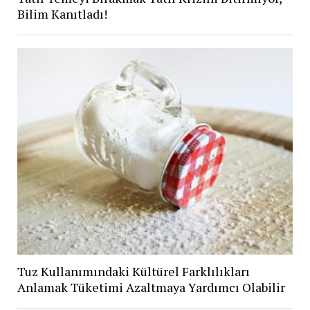
Bilim Kanıtladı!
Tuz Kullanımındaki Kültürel Farklılıkları
Anlamak Tüketimi Azaltmaya Yardımcı Olabilir