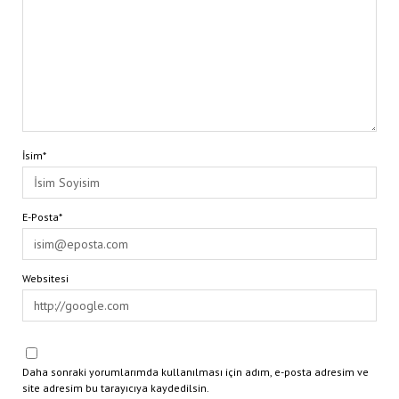
İsim*
E-Posta*
Websitesi
Daha sonraki yorumlarımda kullanılması için adım, e-posta adresim ve
site adresim bu tarayıcıya kaydedilsin.