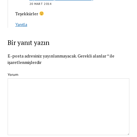
20 MART 2014
Teşekkürler
Yanıtla
Bir yanıt yazın
E-posta adresiniz yayınlanmayacak.
Gerekli alanlar
*
ile
işaretlenmişlerdir
Yorum