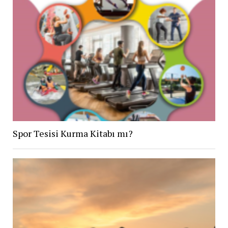
Spor Tesisi Kurma Kitabı mı?