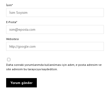
İsim*
E-Posta*
Websitesi
Daha sonraki yorumlarımda kullanılması için adım, e-posta adresim ve
site adresim bu tarayıcıya kaydedilsin.