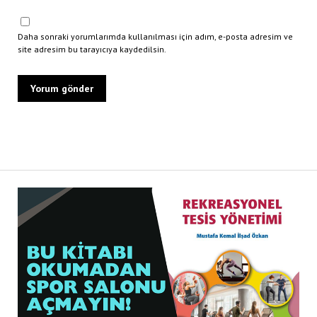
Daha sonraki yorumlarımda kullanılması için adım, e-posta adresim ve
site adresim bu tarayıcıya kaydedilsin.