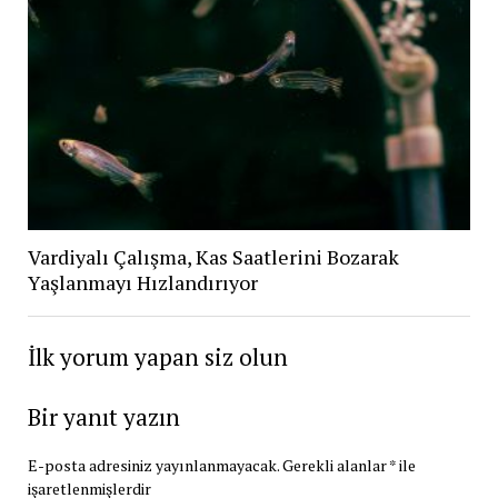
Vardiyalı Çalışma, Kas Saatlerini Bozarak
Yaşlanmayı Hızlandırıyor
İlk yorum yapan siz olun
Bir yanıt yazın
E-posta adresiniz yayınlanmayacak.
Gerekli alanlar
*
ile
işaretlenmişlerdir