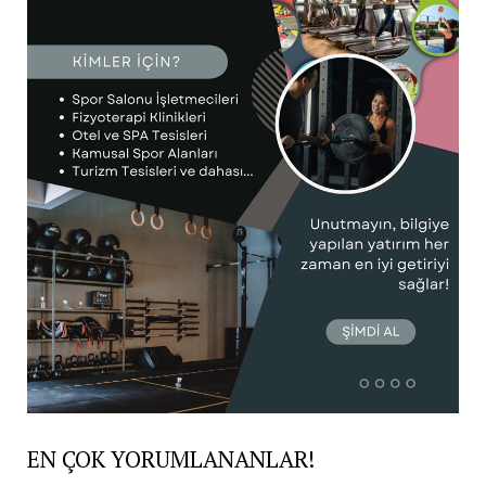
EN ÇOK YORUMLANANLAR!