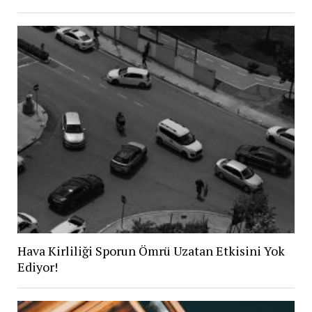
Hava Kirliliği Sporun Ömrü Uzatan Etkisini Yok
Ediyor!