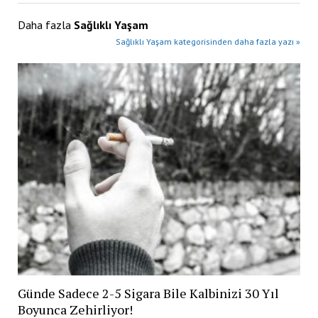
Daha fazla
Sağlıklı Yaşam
Sağlıklı Yaşam kategorisinden daha fazla yazı »
Günde Sadece 2-5 Sigara Bile Kalbinizi 30 Yıl
Boyunca Zehirliyor!