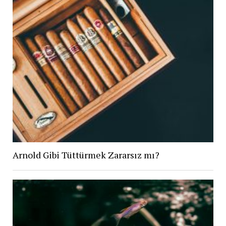
Arnold Gibi Tüttürmek Zararsız mı?