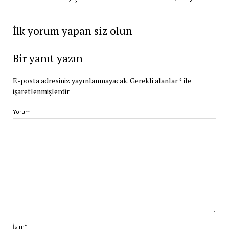
İlk yorum yapan siz olun
Bir yanıt yazın
E-posta adresiniz yayınlanmayacak.
Gerekli alanlar
*
ile
işaretlenmişlerdir
Yorum
İsim*