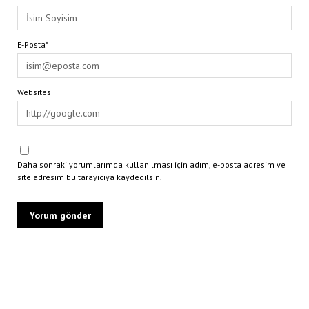
E-Posta*
Websitesi
Daha sonraki yorumlarımda kullanılması için adım, e-posta adresim ve
site adresim bu tarayıcıya kaydedilsin.