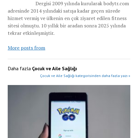
Dergisi 2009 yılında kurularak bodytr.com
adresinde 2014 yılındaki satışa kadar geçen sürede
hizmet vermiş ve ülkenin en çok ziyaret edilen fitness
sitesi olmuştu. 10 yıllık bir aradan sonra 2025 yılında
tekrar etkinleşmiştir.
More posts from
Daha fazla
Çocuk ve Aile Sağlığı
Çocuk ve Aile Sağlığı kategorisinden daha fazla yazı »