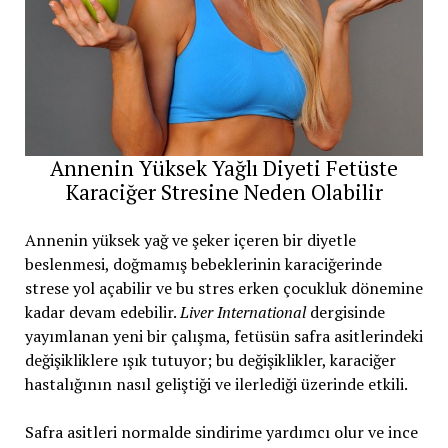
Annenin Yüksek Yağlı Diyeti Fetüste
Karaciğer Stresine Neden Olabilir
Annenin yüksek yağ ve şeker içeren bir diyetle
beslenmesi, doğmamış bebeklerinin karaciğerinde
strese yol açabilir ve bu stres erken çocukluk dönemine
kadar devam edebilir.
Liver International
dergisinde
yayımlanan yeni bir çalışma, fetüsün safra asitlerindeki
değişikliklere ışık tutuyor; bu değişiklikler, karaciğer
hastalığının nasıl geliştiği ve ilerlediği üzerinde etkili.
Safra asitleri normalde sindirime yardımcı olur ve ince