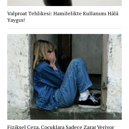
Valproat Tehlikesi: Hamilelikte Kullanımı Hâlâ
Yaygın!
Fiziksel Ceza, Çocuklara Sadece Zarar Veriyor