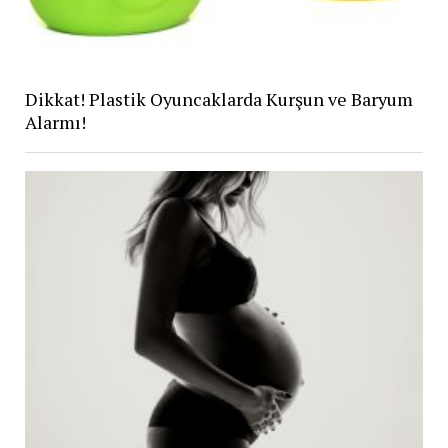
Dikkat! Plastik Oyuncaklarda Kurşun ve Baryum
Alarmı!