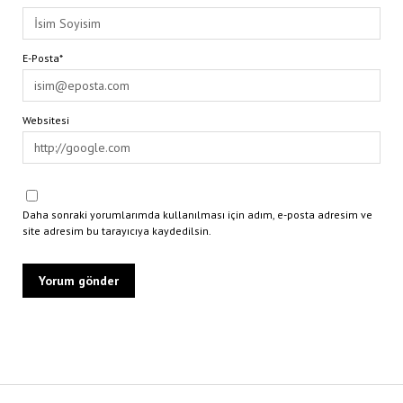
E-Posta*
Websitesi
Daha sonraki yorumlarımda kullanılması için adım, e-posta adresim ve
site adresim bu tarayıcıya kaydedilsin.