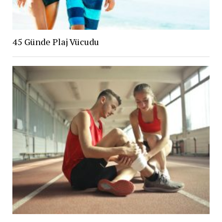
45 Günde Plaj Vücudu