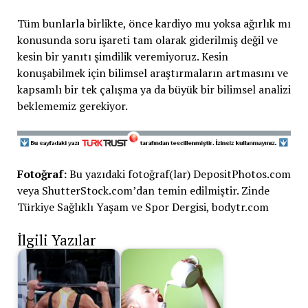
Tüm bunlarla birlikte, önce kardiyo mu yoksa ağırlık mı
konusunda soru işareti tam olarak giderilmiş değil ve
kesin bir yanıtı şimdilik veremiyoruz. Kesin
konuşabilmek için bilimsel araştırmaların artmasını ve
kapsamlı bir tek çalışma ya da büyük bir bilimsel analizi
beklememiz gerekiyor.
Fotoğraf:
Bu yazıdaki fotoğraf(lar) DepositPhotos.com
veya ShutterStock.com’dan temin edilmiştir. Zinde
Türkiye Sağlıklı Yaşam ve Spor Dergisi, bodytr.com
İlgili Yazılar