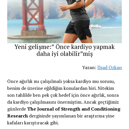
Yeni gelişme:” Önce kardiyo yapmak
daha iyi olabilir”miş
Yazan:
İlşad Özkan
Önce ağırlık mı çalışılmalı yoksa kardiyo mu sorusu,
benim de üzerine eğildiğim konulardan biri. Nitekim
son tahlilde ben pek çok hedef için önce ağırlık, sonra
da kardiyo çalışılmasını önermiştim. Ancak geçtiğimiz
günlerde
The Journal of Strength and Conditioning
Research
dergisinde yayımlanan bir araştırma yine
kafaları karıştıracak gibi.