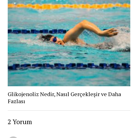
Glikojenoliz Nedir, Nasıl Gerçekleşir ve Daha
Fazlası
2 Yorum