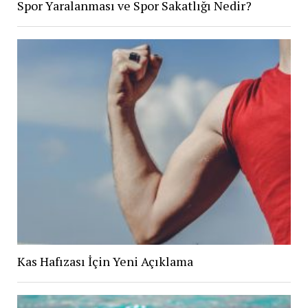
Spor Yaralanması ve Spor Sakatlığı Nedir?
Kas Hafızası İçin Yeni Açıklama