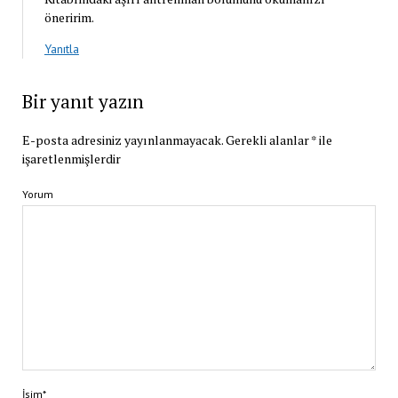
öneririm.
Yanıtla
Bir yanıt yazın
E-posta adresiniz yayınlanmayacak.
Gerekli alanlar
*
ile
işaretlenmişlerdir
Yorum
İsim*