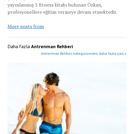
yayınlanmış 3 fitness kitabı bulunan Özkan,
profesyonellere eğitim vermeye devam etmektedir.
More posts from
Daha fazla
Antrenman Rehberi
Antrenman Rehberi kategorisinden daha fazla yazı »