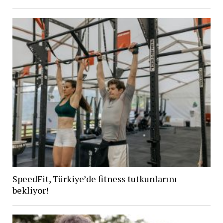
SpeedFit, Türkiye’de fitness tutkunlarını
bekliyor!