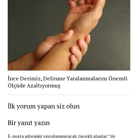
İnce Derimiz, Delinme Yaralanmalarını Önemli
Ölçüde Azaltıyormuş
İlk yorum yapan siz olun
Bir yanıt yazın
E-posta adresiniz yayınlanmayacak.
Gerekli alanlar
*
ile