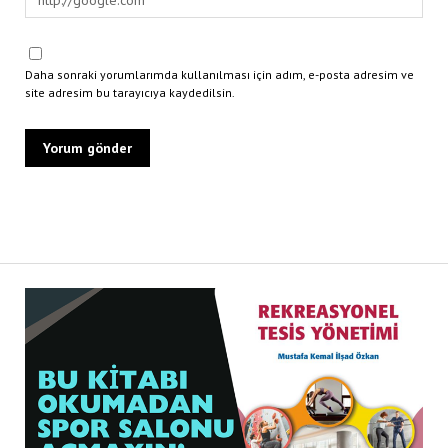
Daha sonraki yorumlarımda kullanılması için adım, e-posta adresim ve
site adresim bu tarayıcıya kaydedilsin.