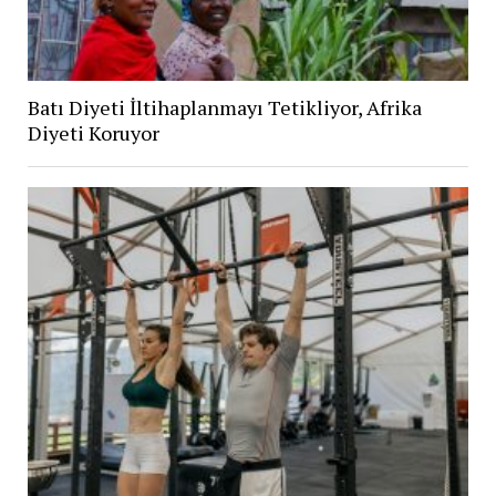
Batı Diyeti İltihaplanmayı Tetikliyor, Afrika
Diyeti Koruyor