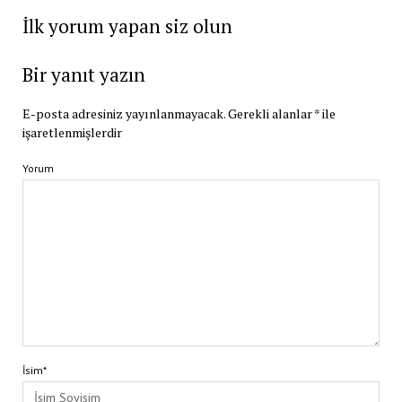
İlk yorum yapan siz olun
Bir yanıt yazın
E-posta adresiniz yayınlanmayacak.
Gerekli alanlar
*
ile
işaretlenmişlerdir
Yorum
İsim*