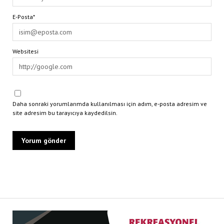
E-Posta*
Websitesi
Daha sonraki yorumlarımda kullanılması için adım, e-posta adresim ve
site adresim bu tarayıcıya kaydedilsin.