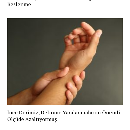
Beslenme
İnce Derimiz, Delinme Yaralanmalarını Önemli
Ölçüde Azaltıyormuş