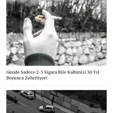
Günde Sadece 2-5 Sigara Bile Kalbinizi 30 Yıl
Boyunca Zehirliyor!