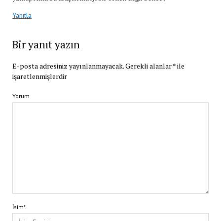
Yanıtla
Bir yanıt yazın
E-posta adresiniz yayınlanmayacak.
Gerekli alanlar
*
ile
işaretlenmişlerdir
Yorum
İsim*