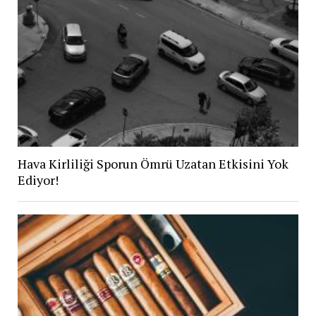
Hava Kirliliği Sporun Ömrü Uzatan Etkisini Yok
Ediyor!