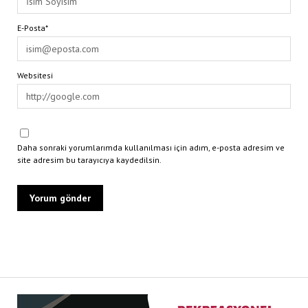
E-Posta*
Websitesi
Daha sonraki yorumlarımda kullanılması için adım, e-posta adresim ve
site adresim bu tarayıcıya kaydedilsin.