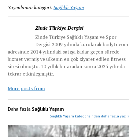
Yayımlanan kategori:
Sağlıklı Yaşam
Zinde Türkiye Dergisi
Zinde Türkiye Sağlıklı Yaşam ve Spor
Dergisi 2009 yılında kurularak bodytr.com
adresinde 2014 yılındaki satışa kadar geçen sürede
hizmet vermiş ve ülkenin en çok ziyaret edilen fitness
sitesi olmuştu. 10 yıllık bir aradan sonra 2025 yılında
tekrar etkinleşmiştir.
More posts from
Daha fazla
Sağlıklı Yaşam
Sağlıklı Yaşam kategorisinden daha fazla yazı »